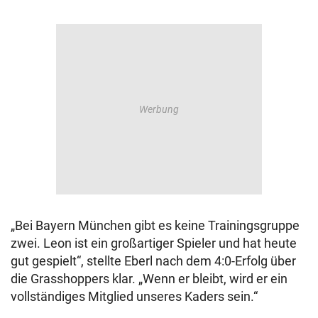
„Bei Bayern München gibt es keine Trainingsgruppe
zwei. Leon ist ein großartiger Spieler und hat heute
gut gespielt“, stellte Eberl nach dem 4:0-Erfolg über
die Grasshoppers klar. „Wenn er bleibt, wird er ein
vollständiges Mitglied unseres Kaders sein.“