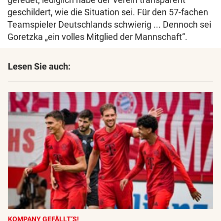
geschildert, wie die Situation sei. Für den 57-fachen
Teamspieler Deutschlands schwierig ... Dennoch sei
Goretzka „ein volles Mitglied der Mannschaft“.
Lesen Sie auch:
KOMPANY GEFÄLLT‘S!