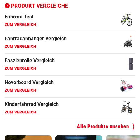
ZUM VERGLEICH
PRODUKT VERGLEICHE
Fahrrad Test
ZUM VERGLEICH
Fahrradanhänger Vergleich
ZUM VERGLEICH
Faszienrolle Vergleich
ZUM VERGLEICH
Hoverboard Vergleich
ZUM VERGLEICH
Kinderfahrrad Vergleich
ZUM VERGLEICH
Alle Produkte ansehen