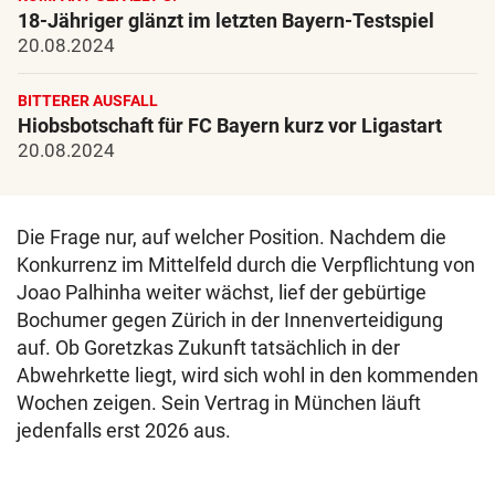
18-Jähriger glänzt im letzten Bayern-Testspiel
20.08.2024
BITTERER AUSFALL
Hiobsbotschaft für FC Bayern kurz vor Ligastart
20.08.2024
Die Frage nur, auf welcher Position. Nachdem die
Konkurrenz im Mittelfeld durch die Verpflichtung von
Joao Palhinha weiter wächst, lief der gebürtige
Bochumer gegen Zürich in der Innenverteidigung
auf. Ob Goretzkas Zukunft tatsächlich in der
Abwehrkette liegt, wird sich wohl in den kommenden
Wochen zeigen. Sein Vertrag in München läuft
jedenfalls erst 2026 aus.