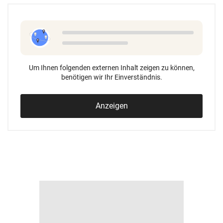
Um Ihnen folgenden externen Inhalt zeigen zu können,
benötigen wir Ihr Einverständnis.
Anzeigen