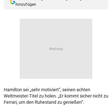
hinzufügen
Hamilton sei „sehr motiviert“, seinen achten
Weltmeister-Titel zu holen. „Er kommt sicher nicht zu
Ferrari, um den Ruhestand zu genießen“.