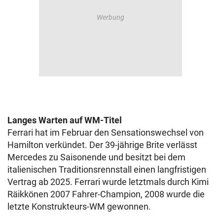
Langes Warten auf WM-Titel
Ferrari hat im Februar den Sensationswechsel von
Hamilton verkündet. Der 39-jährige Brite verlässt
Mercedes zu Saisonende und besitzt bei dem
italienischen Traditionsrennstall einen langfristigen
Vertrag ab 2025. Ferrari wurde letztmals durch Kimi
Räikkönen 2007 Fahrer-Champion, 2008 wurde die
letzte Konstrukteurs-WM gewonnen.