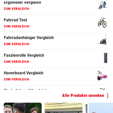
Fahrrad Test
ZUM VERGLEICH
Fahrradanhänger Vergleich
ZUM VERGLEICH
Faszienrolle Vergleich
ZUM VERGLEICH
Hoverboard Vergleich
ZUM VERGLEICH
Kinderfahrrad Vergleich
ZUM VERGLEICH
Alle Produkte ansehen