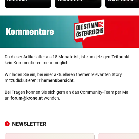
Da dieser Artikel älter als 18 Monate ist, ist zum jetzigen Zeitpunkt
kein Kommentieren mehr möglich.
Wir laden Sie ein, bei einer aktuelleren themenrelevanten Story
mitzudiskutieren:
Themenübersicht
.
Bei Fragen können Sie sich gern an das Community-Team per Mail
an
forum@krone.at
wenden.
NEWSLETTER