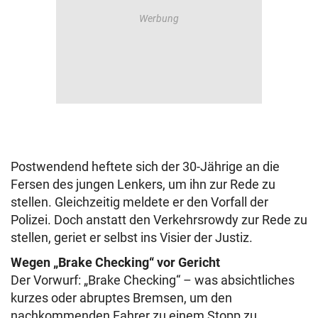
Postwendend heftete sich der 30-Jährige an die
Fersen des jungen Lenkers, um ihn zur Rede zu
stellen. Gleichzeitig meldete er den Vorfall der
Polizei. Doch anstatt den Verkehrsrowdy zur Rede zu
stellen, geriet er selbst ins Visier der Justiz.
Wegen „Brake Checking“ vor Gericht
Der Vorwurf: „Brake Checking“ – was absichtliches
kurzes oder abruptes Bremsen, um den
nachkommenden Fahrer zu einem Stopp zu