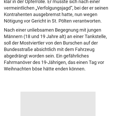
klar in der Opferrolle. Er musste sich nach einer
vermeintlichen „Verfolgungsjagd“, bei der er seinen
Kontrahenten ausgebremst hatte, nun wegen
Nötigung vor Gericht in St. Pölten verantworten.
Nach einer unliebsamen Begegnung mit jungen
Männern (18 und 19 Jahre alt) an einer Tankstelle,
soll der Mostviertler von den Burschen auf der
Bundesstraße absichtlich mit dem Fahrzeug
abgedrängt worden sein. Ein gefährliches
Fahrmanöver des 19-Jährigen, das einen Tag vor
Weihnachten böse hätte enden können.