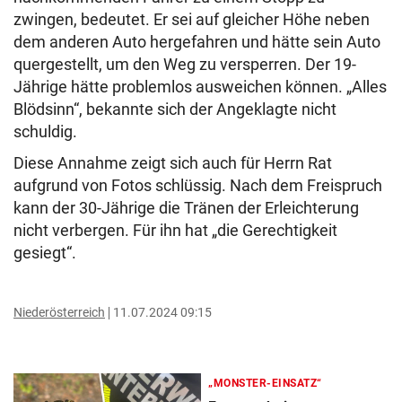
zwingen, bedeutet. Er sei auf gleicher Höhe neben
dem anderen Auto hergefahren und hätte sein Auto
quergestellt, um den Weg zu versperren. Der 19-
Jährige hätte problemlos ausweichen können. „Alles
Blödsinn“, bekannte sich der Angeklagte nicht
schuldig.
Diese Annahme zeigt sich auch für Herrn Rat
aufgrund von Fotos schlüssig. Nach dem Freispruch
kann der 30-Jährige die Tränen der Erleichterung
nicht verbergen. Für ihn hat „die Gerechtigkeit
gesiegt“.
Niederösterreich
11.07.2024 09:15
„MONSTER-EINSATZ“