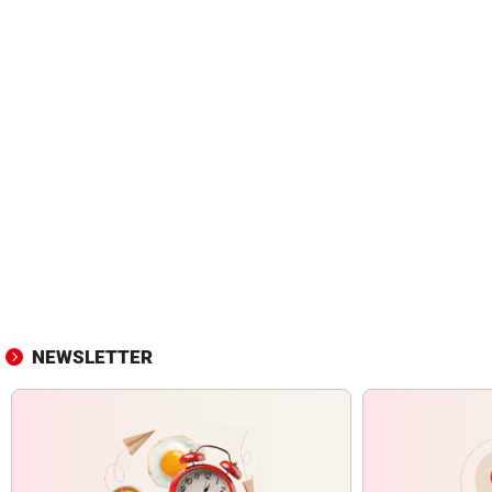
NEWSLETTER