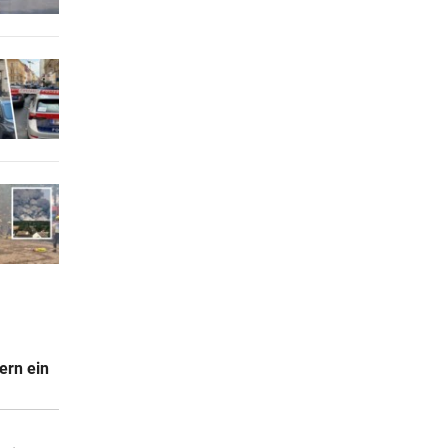
ern ein