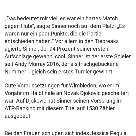
„Das bedeutet mir viel, es war ein hartes Match
gegen Hubi“, sagte Sinner noch auf dem Platz. „Es
waren nur ein paar Punkte, die die Partie
entschieden haben.“ Vor allem in den Tiebreaks
agierte Sinner, der 94 Prozent seiner ersten
Aufschläge gewann, cool. Sinner ist der erste Spieler
seit Andy Murray 2016, der als frischgebackene
Nummer 1 gleich sein erstes Turnier gewinnt.
Gute Voraussetzungen für Wimbledon, wo er im
Vorjahr im Halbfinale an Novak Djokovic gescheitert
war. Auf Djokovic hat Sinner seinen Vorsprung im
ATP-Ranking mit diesem Titel auf 1530 Zähler
ausgebaut.
Bei den Frauen schlugen sich indes Jessica Pegula