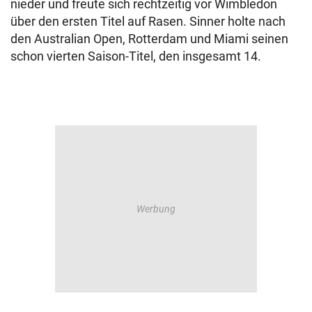
nieder und freute sich rechtzeitig vor Wimbledon
über den ersten Titel auf Rasen. Sinner holte nach
den Australian Open, Rotterdam und Miami seinen
schon vierten Saison-Titel, den insgesamt 14.