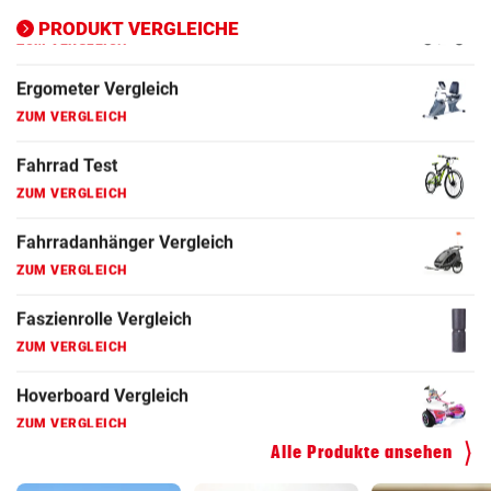
ZUM VERGLEICH
PRODUKT VERGLEICHE
Fahrrad Test
ZUM VERGLEICH
Fahrradanhänger Vergleich
ZUM VERGLEICH
Faszienrolle Vergleich
ZUM VERGLEICH
Hoverboard Vergleich
ZUM VERGLEICH
Kinderfahrrad Vergleich
ZUM VERGLEICH
Alle Produkte ansehen