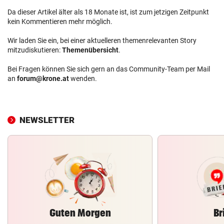
Da dieser Artikel älter als 18 Monate ist, ist zum jetzigen Zeitpunkt
kein Kommentieren mehr möglich.
Wir laden Sie ein, bei einer aktuelleren themenrelevanten Story
mitzudiskutieren:
Themenübersicht
.
Bei Fragen können Sie sich gern an das Community-Team per Mail
an
forum@krone.at
wenden.
NEWSLETTER
Guten Morgen
Br