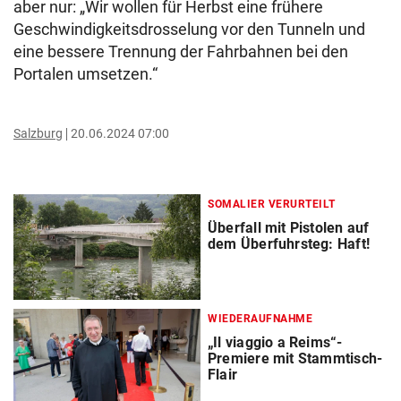
aber nur: „Wir wollen für Herbst eine frühere
Geschwindigkeitsdrosselung vor den Tunneln und
eine bessere Trennung der Fahrbahnen bei den
Portalen umsetzen.“
Salzburg
20.06.2024 07:00
SOMALIER VERURTEILT
Überfall mit Pistolen auf
dem Überfuhrsteg: Haft!
WIEDERAUFNAHME
„Il viaggio a Reims“-
Premiere mit Stammtisch-
Flair