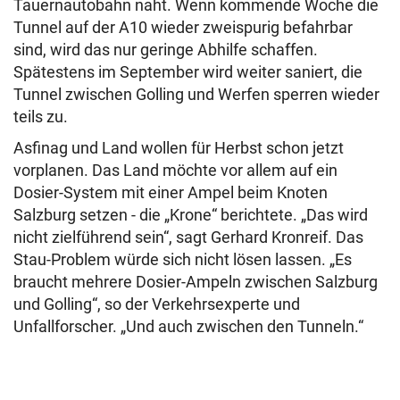
Tauernautobahn naht. Wenn kommende Woche die
Tunnel auf der A10 wieder zweispurig befahrbar
sind, wird das nur geringe Abhilfe schaffen.
Spätestens im September wird weiter saniert, die
Tunnel zwischen Golling und Werfen sperren wieder
teils zu.
Asfinag und Land wollen für Herbst schon jetzt
vorplanen. Das Land möchte vor allem auf ein
Dosier-System mit einer Ampel beim Knoten
Salzburg setzen - die „Krone“ berichtete. „Das wird
nicht zielführend sein“, sagt Gerhard Kronreif. Das
Stau-Problem würde sich nicht lösen lassen. „Es
braucht mehrere Dosier-Ampeln zwischen Salzburg
und Golling“, so der Verkehrsexperte und
Unfallforscher. „Und auch zwischen den Tunneln.“