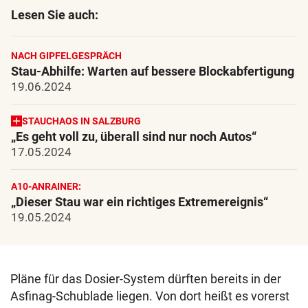
Lesen Sie auch:
NACH GIPFELGESPRÄCH
Stau-Abhilfe: Warten auf bessere Blockabfertigung
19.06.2024
STAUCHAOS IN SALZBURG
„Es geht voll zu, überall sind nur noch Autos“
17.05.2024
A10-ANRAINER:
„Dieser Stau war ein richtiges Extremereignis“
19.05.2024
Pläne für das Dosier-System dürften bereits in der
Asfinag-Schublade liegen. Von dort heißt es vorerst