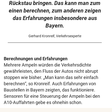
Rückstau bringen. Das kann man zum
einen berechnen, zum anderen zeigen
das Erfahrungen insbesondere aus
Bayern.
Gerhard Kronreif, Verkehrsexperte
Berechnungen und Erfahrungen
Mehrere Ampeln würden die Verkehrsdichte
gewährleisten, den Fluss der Autos nicht abrupt
stoppen wie bisher. „Man kann das sehr einfach
berechnen“, so Kronreif. Auch Erfahrungen von
Baustellen in Bayern zeigten, das funktioniere.
Sensoren für eine Steuerung der Ampeln bei den
A10-Auffahrten gebe es ohnehin schon.