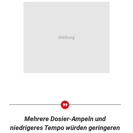
Mehrere Dosier-Ampeln und
niedrigeres Tempo würden geringeren