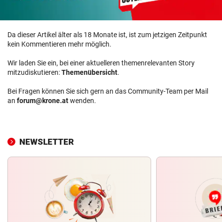
Da dieser Artikel älter als 18 Monate ist, ist zum jetzigen Zeitpunkt
kein Kommentieren mehr möglich.
Wir laden Sie ein, bei einer aktuelleren themenrelevanten Story
mitzudiskutieren:
Themenübersicht
.
Bei Fragen können Sie sich gern an das Community-Team per Mail
an
forum@krone.at
wenden.
NEWSLETTER