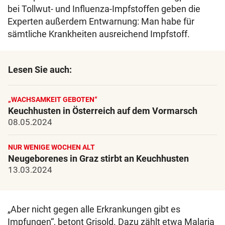
bei Tollwut- und Influenza-Impfstoffen geben die
Experten außerdem Entwarnung: Man habe für
sämtliche Krankheiten ausreichend Impfstoff.
Lesen Sie auch:
„WACHSAMKEIT GEBOTEN“
Keuchhusten in Österreich auf dem Vormarsch
08.05.2024
NUR WENIGE WOCHEN ALT
Neugeborenes in Graz stirbt an Keuchhusten
13.03.2024
„Aber nicht gegen alle Erkrankungen gibt es
Impfungen“, betont Grisold. Dazu zählt etwa Malaria