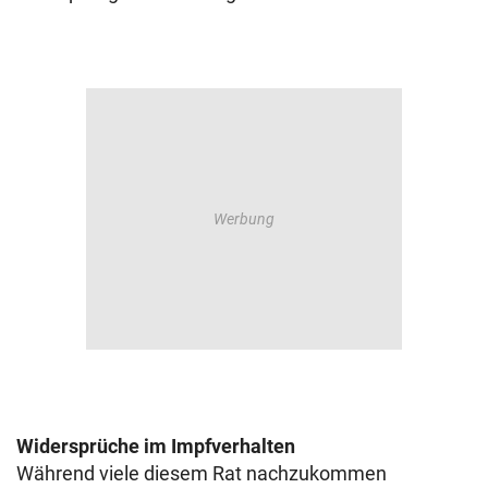
Widersprüche im Impfverhalten
Während viele diesem Rat nachzukommen