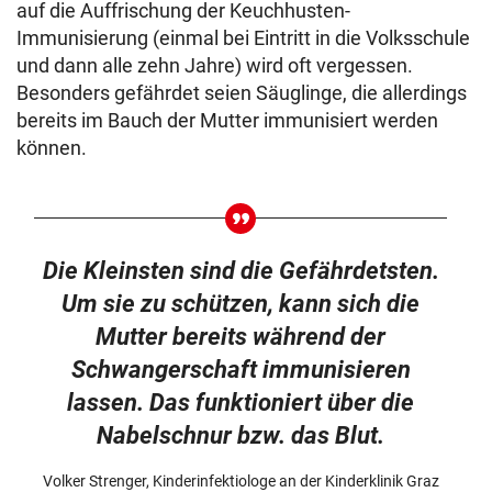
auf die Auffrischung der Keuchhusten-
Immunisierung (einmal bei Eintritt in die Volksschule
und dann alle zehn Jahre) wird oft vergessen.
Besonders gefährdet seien Säuglinge, die allerdings
bereits im Bauch der Mutter immunisiert werden
können.
Die Kleinsten sind die Gefährdetsten.
Um sie zu schützen, kann sich die
Mutter bereits während der
Schwangerschaft immunisieren
lassen. Das funktioniert über die
Nabelschnur bzw. das Blut.
Volker Strenger, Kinderinfektiologe an der Kinderklinik Graz