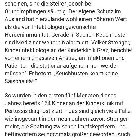
scheinen, sind die Steirer jedoch bei
Grundimpfungen säumig. Der eigene Schutz im
Ausland hat hierzulande wohl einen höheren Wert
als die von Infektiologen gewünschte
Herdenimmunität. Gerade in Sachen Keuchhusten
sind Mediziner weiterhin alarmiert. Volker Strenger,
Kinderinfektiologe an der Kinderklinik Graz, berichtet
von einem „massiven Anstieg an Infektionen und
Patienten, die stationär aufgenommen werden
müssen“. Er betont: „Keuchhusten kennt keine
Saisonalität.“
So wurden in den ersten fünf Monaten dieses
Jahres bereits 164 Kinder an der Kinderklinik mit
Pertussis diagnostiziert – das sind gleich viele Fälle
wie insgesamt in den neun Jahren zuvor. Strenger
meint, die Spaltung zwischen Impfskeptikern und -
befürwortern sei nochmals größer geworden. Auch