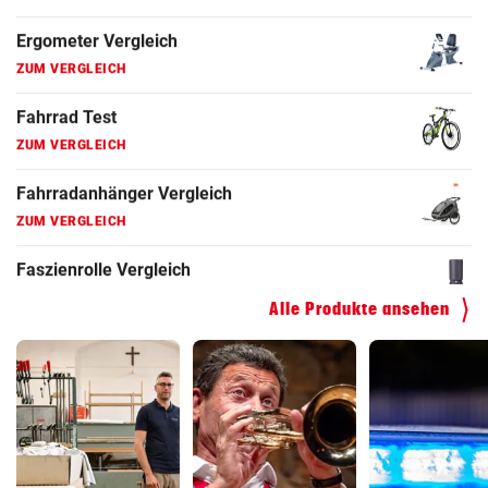
Fahrradanhänger Vergleich
ZUM VERGLEICH
Faszienrolle Vergleich
ZUM VERGLEICH
Hoverboard Vergleich
ZUM VERGLEICH
Kinderfahrrad Vergleich
ZUM VERGLEICH
Alle Produkte ansehen