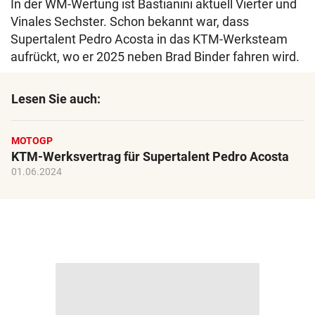
In der WM-Wertung ist Bastianini aktuell Vierter und
Vinales Sechster. Schon bekannt war, dass
Supertalent Pedro Acosta in das KTM-Werksteam
aufrückt, wo er 2025 neben Brad Binder fahren wird.
Lesen Sie auch:
MOTOGP
KTM-Werksvertrag für Supertalent Pedro Acosta
01.06.2024