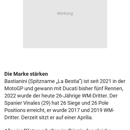
Die Marke stärken
Bastianini (Spitzname „La Bestia“) ist seit 2021 in der
MotoGP und gewann mit Ducati bisher fünf Rennen,
2022 wurde der heute 26-Jährige WM-Dritter. Der
Spanier Vinales (29) hat 26 Siege und 26 Pole
Positions erreicht, er wurde 2017 und 2019 WM-
Dritter. Derzeit sitzt er auf einer Aprilia.