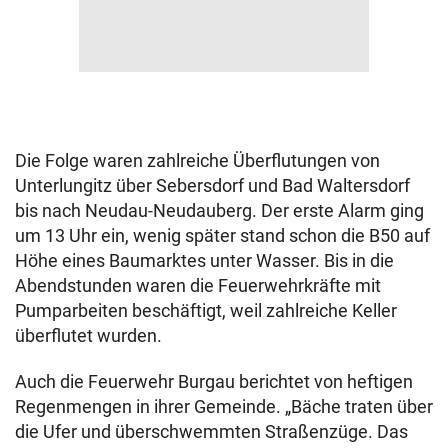
Die Folge waren zahlreiche Überflutungen von
Unterlungitz über Sebersdorf und Bad Waltersdorf
bis nach Neudau-Neudauberg. Der erste Alarm ging
um 13 Uhr ein, wenig später stand schon die B50 auf
Höhe eines Baumarktes unter Wasser. Bis in die
Abendstunden waren die Feuerwehrkräfte mit
Pumparbeiten beschäftigt, weil zahlreiche Keller
überflutet wurden.
Auch die Feuerwehr Burgau berichtet von heftigen
Regenmengen in ihrer Gemeinde. „Bäche traten über
die Ufer und überschwemmten Straßenzüge. Das