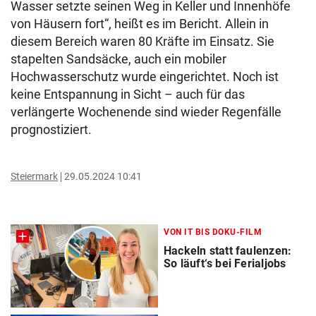
Wasser setzte seinen Weg in Keller und Innenhöfe
von Häusern fort“, heißt es im Bericht. Allein in
diesem Bereich waren 80 Kräfte im Einsatz. Sie
stapelten Sandsäcke, auch ein mobiler
Hochwasserschutz wurde eingerichtet. Noch ist
keine Entspannung in Sicht – auch für das
verlängerte Wochenende sind wieder Regenfälle
prognostiziert.
Steiermark
29.05.2024 10:41
VON IT BIS DOKU-FILM
Hackeln statt faulenzen:
So läuft‘s bei Ferialjobs