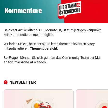
Da dieser Artikel älter als 18 Monate ist, ist zum jetzigen Zeitpunkt
kein Kommentieren mehr möglich.
Wir laden Sie ein, bei einer aktuelleren themenrelevanten Story
mitzudiskutieren:
Themenübersicht
.
Bei Fragen können Sie sich gern an das Community-Team per Mail
an
forum@krone.at
wenden.
NEWSLETTER