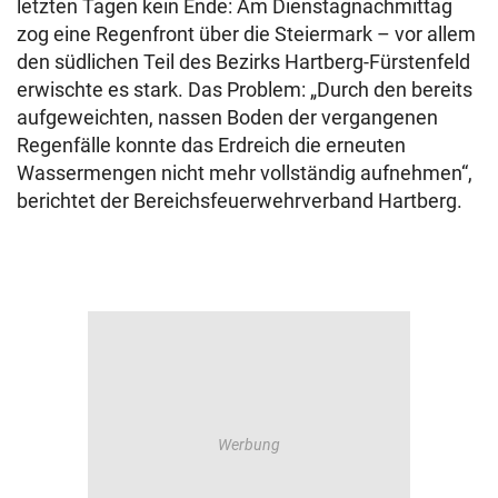
letzten Tagen kein Ende: Am Dienstagnachmittag
zog eine Regenfront über die Steiermark – vor allem
den südlichen Teil des Bezirks Hartberg-Fürstenfeld
erwischte es stark. Das Problem: „Durch den bereits
aufgeweichten, nassen Boden der vergangenen
Regenfälle konnte das Erdreich die erneuten
Wassermengen nicht mehr vollständig aufnehmen“,
berichtet der Bereichsfeuerwehrverband Hartberg.