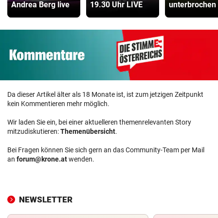
Andrea Berg live
19.30 Uhr LIVE
unterbrochen
Da dieser Artikel älter als 18 Monate ist, ist zum jetzigen Zeitpunkt
kein Kommentieren mehr möglich.
Wir laden Sie ein, bei einer aktuelleren themenrelevanten Story
mitzudiskutieren:
Themenübersicht
.
Bei Fragen können Sie sich gern an das Community-Team per Mail
an
forum@krone.at
wenden.
NEWSLETTER