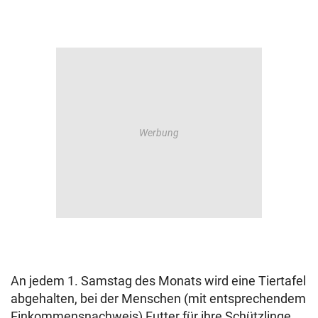
An jedem 1. Samstag des Monats wird eine Tiertafel
abgehalten, bei der Menschen (mit entsprechendem
Einkommensnachweis) Futter für ihre Schützlinge