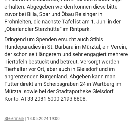
erhalten. Abgegeben werden können diese bitte
zuvor bei Billa, Spar und Öbau Reisinger in
Frohnleiten, die nächste Tafel ist am 1. Juni in der
„Oberlandler Sterzhütte“ im Rintpark.
Dringend um Spenden ersucht auch Stibis
Hundeparadies in St. Barbara im Mürztal, ein Verein,
der schon seit längerem und sehr engagiert mehrere
Tiertafeln bestückt und betreut. Versorgt werden
Tierhalter vor Ort, aber auch in Gleisdorf und im
angrenzenden Burgenland. Abgeben kann man
Futter direkt am Scheibsgraben 24 in Wartberg im
Mürztal sowie bei der Stadtapotheke Gleisdorf.
Konto: AT33 2081 5000 2193 8808.
Steiermark
18.05.2024 19:00