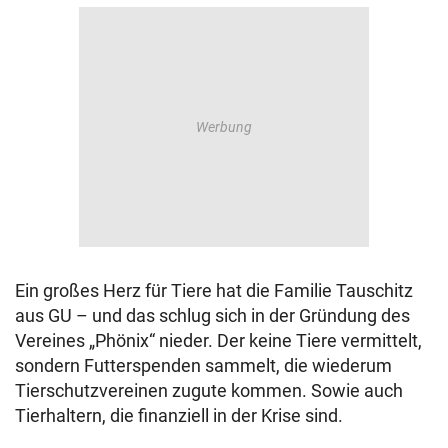
Ein großes Herz für Tiere hat die Familie Tauschitz
aus GU – und das schlug sich in der Gründung des
Vereines „Phönix“ nieder. Der keine Tiere vermittelt,
sondern Futterspenden sammelt, die wiederum
Tierschutzvereinen zugute kommen. Sowie auch
Tierhaltern, die finanziell in der Krise sind.