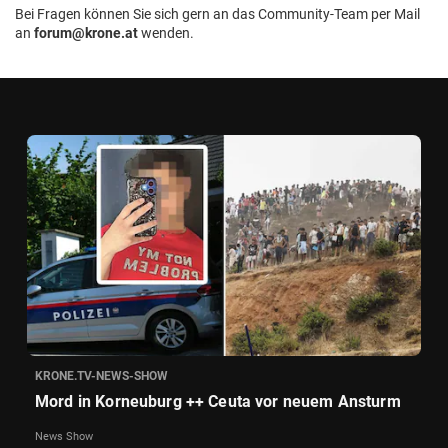
Bei Fragen können Sie sich gern an das Community-Team per Mail
an
forum@krone.at
wenden.
KRONE.TV-NEWS-SHOW
Mord in Korneuburg ++ Ceuta vor neuem Ansturm
News Show