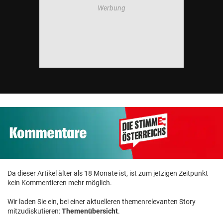
Da dieser Artikel älter als 18 Monate ist, ist zum jetzigen Zeitpunkt
kein Kommentieren mehr möglich.
Wir laden Sie ein, bei einer aktuelleren themenrelevanten Story
mitzudiskutieren:
Themenübersicht
.