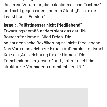
Ja sei ein Votum für „die palästinensische Existenz“
und nicht gegen einen anderen Staat. „Es ist eine
Investition in Frieden.“
Israel: „Palästinenser nicht friedliebend“
Erwartungsgemäß anders sieht das der UN-
Botschafter Israels, Gilad Erdan. Die
palästinensische Bevölkerung sei nicht friedliebend.
Das Votum bezeichnete Israels Außenminister Israel
Katz als „Auszeichnung für die Hamas.“ Die
Entscheidung sei „absurd“ und „unterstreicht die
strukturelle Voreingenommenheit der UN.“