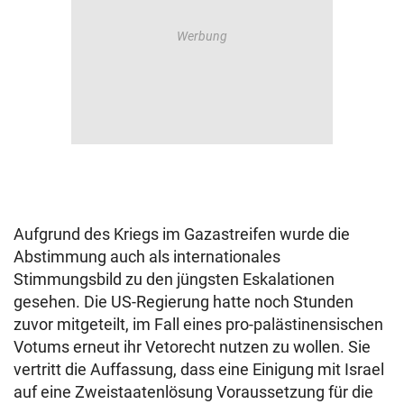
Aufgrund des Kriegs im Gazastreifen wurde die
Abstimmung auch als internationales
Stimmungsbild zu den jüngsten Eskalationen
gesehen. Die US-Regierung hatte noch Stunden
zuvor mitgeteilt, im Fall eines pro-palästinensischen
Votums erneut ihr Vetorecht nutzen zu wollen. Sie
vertritt die Auffassung, dass eine Einigung mit Israel
auf eine Zweistaatenlösung Voraussetzung für die