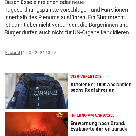
Beschlüsse einreichen oder neue
Tagesordnungspunkte vorschlagen und Funktionen
innerhalb des Plenums ausführen. Ein Stimmrecht
ist damit aber nicht verbunden, die Bürgerinnen und
Bürger dürfen auch nicht für UN-Organe kandidieren.
Ausland
10.05.2024 18:47
VIER VERLETZTE
Autolenker fuhr absichtlich
sechs Radfahrer an
INFERNO AM GARDASEE
Entwarnung nach Brand:
Evakuierte dürfen zurück