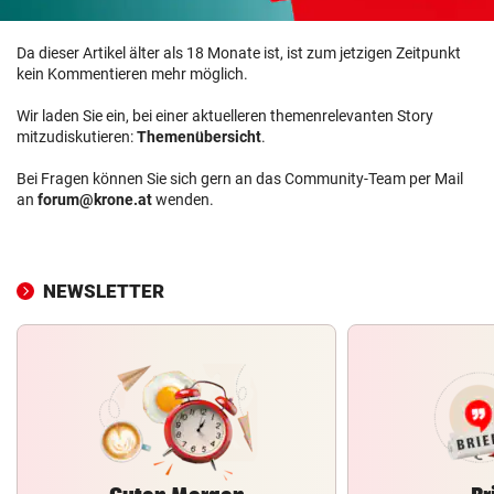
Da dieser Artikel älter als 18 Monate ist, ist zum jetzigen Zeitpunkt
kein Kommentieren mehr möglich.
Wir laden Sie ein, bei einer aktuelleren themenrelevanten Story
mitzudiskutieren:
Themenübersicht
.
Bei Fragen können Sie sich gern an das Community-Team per Mail
an
forum@krone.at
wenden.
NEWSLETTER