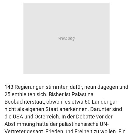
143 Regierungen stimmten dafür, neun dagegen und
25 enthielten sich. Bisher ist Palästina
Beobachterstaat, obwohl es etwa 60 Länder gar
nicht als eigenen Staat anerkennen. Darunter sind
die USA und Österreich. In der Debatte vor der
Abstimmung hatte der palästinensische UN-
Vertreter gesagt, Frieden und Freiheit zu wollen. Ein