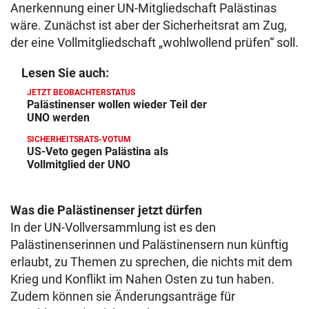
Anerkennung einer UN-Mitgliedschaft Palästinas
wäre. Zunächst ist aber der Sicherheitsrat am Zug,
der eine Vollmitgliedschaft „wohlwollend prüfen“ soll.
Lesen Sie auch:
JETZT BEOBACHTERSTATUS
Palästinenser wollen wieder Teil der
UNO werden
SICHERHEITSRATS-VOTUM
US-Veto gegen Palästina als
Vollmitglied der UNO
Was die Palästinenser jetzt dürfen
In der UN-Vollversammlung ist es den
Palästinenserinnen und Palästinensern nun künftig
erlaubt, zu Themen zu sprechen, die nichts mit dem
Krieg und Konflikt im Nahen Osten zu tun haben.
Zudem können sie Änderungsanträge für