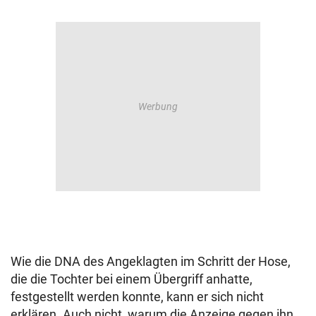
Wie die DNA des Angeklagten im Schritt der Hose,
die die Tochter bei einem Übergriff anhatte,
festgestellt werden konnte, kann er sich nicht
erklären. Auch nicht, warum die Anzeige gegen ihn