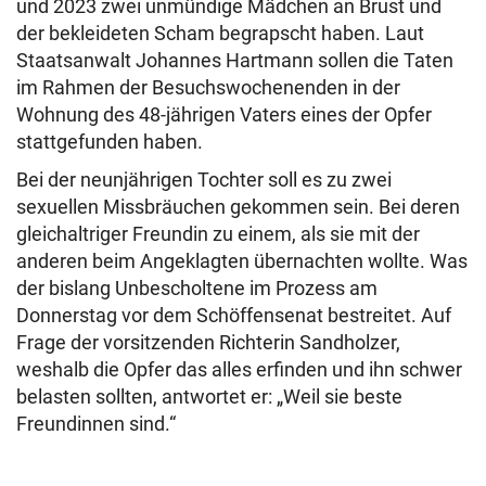
und 2023 zwei unmündige Mädchen an Brust und
der bekleideten Scham begrapscht haben. Laut
Staatsanwalt Johannes Hartmann sollen die Taten
im Rahmen der Besuchswochenenden in der
Wohnung des 48-jährigen Vaters eines der Opfer
stattgefunden haben.
Bei der neunjährigen Tochter soll es zu zwei
sexuellen Missbräuchen gekommen sein. Bei deren
gleichaltriger Freundin zu einem, als sie mit der
anderen beim Angeklagten übernachten wollte. Was
der bislang Unbescholtene im Prozess am
Donnerstag vor dem Schöffensenat bestreitet. Auf
Frage der vorsitzenden Richterin Sandholzer,
weshalb die Opfer das alles erfinden und ihn schwer
belasten sollten, antwortet er: „Weil sie beste
Freundinnen sind.“