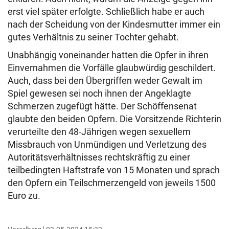
erst viel später erfolgte. Schließlich habe er auch
nach der Scheidung von der Kindesmutter immer ein
gutes Verhältnis zu seiner Tochter gehabt.
Unabhängig voneinander hatten die Opfer in ihren
Einvernahmen die Vorfälle glaubwürdig geschildert.
Auch, dass bei den Übergriffen weder Gewalt im
Spiel gewesen sei noch ihnen der Angeklagte
Schmerzen zugefügt hätte. Der Schöffensenat
glaubte den beiden Opfern. Die Vorsitzende Richterin
verurteilte den 48-Jährigen wegen sexuellem
Missbrauch von Unmündigen und Verletzung des
Autoritätsverhältnisses rechtskräftig zu einer
teilbedingten Haftstrafe von 15 Monaten und sprach
den Opfern ein Teilschmerzengeld von jeweils 1500
Euro zu.