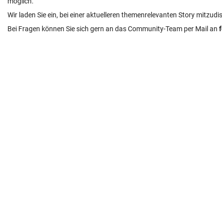
möglich.
Wir laden Sie ein, bei einer aktuelleren themenrelevanten Story mitzudi
Bei Fragen können Sie sich gern an das Community-Team per Mail an