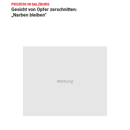
PROZESS IN SALZBURG
Gesicht von Opfer zerschnitten:
„Narben bleiben“