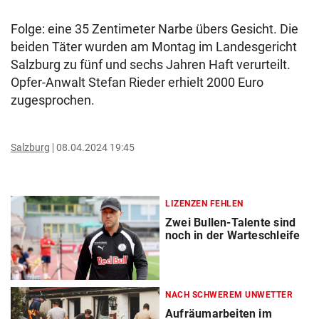
Folge: eine 35 Zentimeter Narbe übers Gesicht. Die
beiden Täter wurden am Montag im Landesgericht
Salzburg zu fünf und sechs Jahren Haft verurteilt.
Opfer-Anwalt Stefan Rieder erhielt 2000 Euro
zugesprochen.
Salzburg
08.04.2024 19:45
LIZENZEN FEHLEN
Zwei Bullen-Talente sind
noch in der Warteschleife
NACH SCHWEREM UNWETTER
Aufräumarbeiten im