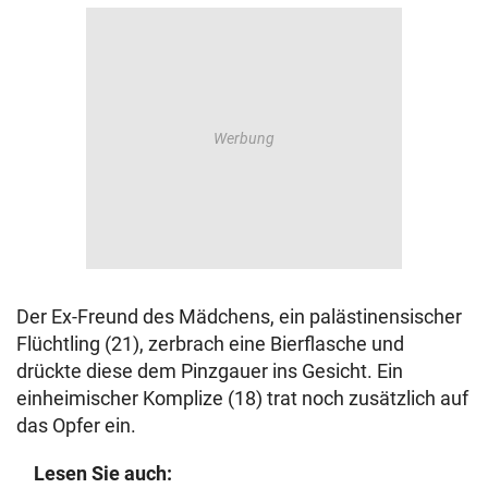
Der Ex-Freund des Mädchens, ein palästinensischer
Flüchtling (21), zerbrach eine Bierflasche und
drückte diese dem Pinzgauer ins Gesicht. Ein
einheimischer Komplize (18) trat noch zusätzlich auf
das Opfer ein.
Lesen Sie auch: