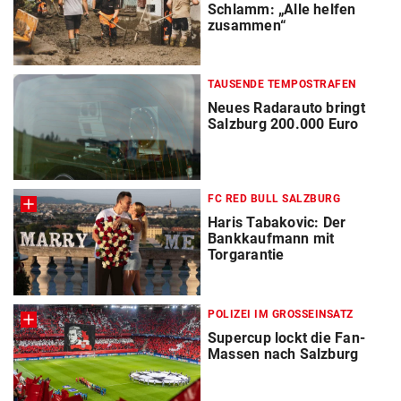
Schlamm: „Alle helfen
zusammen“
TAUSENDE TEMPOSTRAFEN
Neues Radarauto bringt
Salzburg 200.000 Euro
FC RED BULL SALZBURG
Haris Tabakovic: Der
Bankkaufmann mit
Torgarantie
POLIZEI IM GROSSEINSATZ
Supercup lockt die Fan-
Massen nach Salzburg