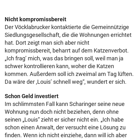
Nicht kompromissbereit
Der Vöcklabrucker kontaktierte die Gemeinnützige
Siedlungsgesellschaft, die die Wohnungen errichtet
hat. Dort zeigt man sich aber nicht
kompromissbereit, beharrt auf dem Katzenverbot.
„Ich frag’ mich, was das bringen soll, weil man ja
schwer kontrollieren kann, woher die Katzen
kommen. Außerdem soll ich zweimal am Tag lüften.
Da wäre der ,Louis’ schnell weg“, wundert er sich.
Schon Geld investiert
Im schlimmsten Fall kann Scharinger seine neue
Wohnung nun doch nicht beziehen, denn ohne
seinen „Louis“ zieht er sicher nicht ein. „Ich habe
schon einen Anwalt, der versucht eine Lösung zu
finden. Wenn ich nicht einziehe, dann will ich aber