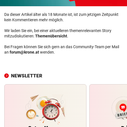
Da dieser Artikel älter als 18 Monate ist, ist zum jetzigen Zeitpunkt
kein Kommentieren mehr möglich.
Wir laden Sie ein, bei einer aktuelleren themenrelevanten Story
mitzudiskutieren:
Themenübersicht
.
Bei Fragen können Sie sich gern an das Community-Team per Mail
an
forum@krone.at
wenden.
NEWSLETTER