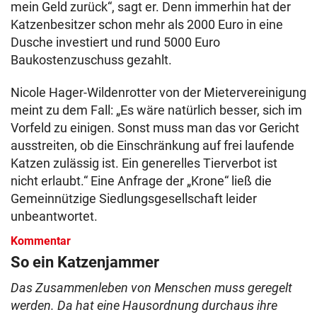
mein Geld zurück“, sagt er. Denn immerhin hat der
Katzenbesitzer schon mehr als 2000 Euro in eine
Dusche investiert und rund 5000 Euro
Baukostenzuschuss gezahlt.
Nicole Hager-Wildenrotter von der Mietervereinigung
meint zu dem Fall: „Es wäre natürlich besser, sich im
Vorfeld zu einigen. Sonst muss man das vor Gericht
ausstreiten, ob die Einschränkung auf frei laufende
Katzen zulässig ist. Ein generelles Tierverbot ist
nicht erlaubt.“ Eine Anfrage der „Krone“ ließ die
Gemeinnützige Siedlungsgesellschaft leider
unbeantwortet.
Kommentar
So ein Katzenjammer
Das Zusammenleben von Menschen muss geregelt
werden. Da hat eine Hausordnung durchaus ihre