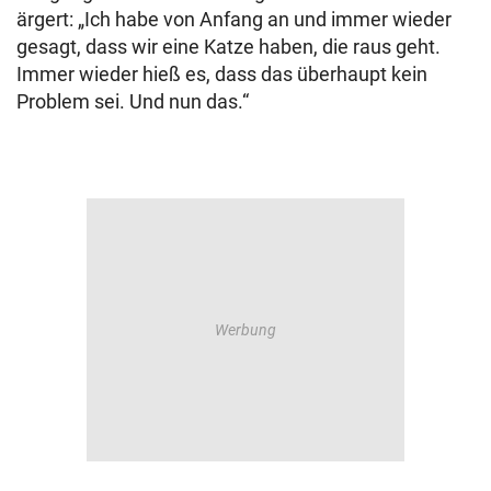
ärgert: „Ich habe von Anfang an und immer wieder
gesagt, dass wir eine Katze haben, die raus geht.
Immer wieder hieß es, dass das überhaupt kein
Problem sei. Und nun das.“