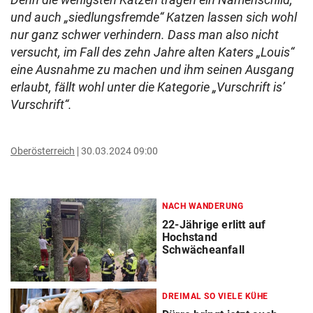
und auch „siedlungsfremde“ Katzen lassen sich wohl
nur ganz schwer verhindern. Dass man also nicht
versucht, im Fall des zehn Jahre alten Katers „Louis“
eine Ausnahme zu machen und ihm seinen Ausgang
erlaubt, fällt wohl unter die Kategorie „Vurschrift is’
Vurschrift“.
Oberösterreich
30.03.2024 09:00
NACH WANDERUNG
22-Jährige erlitt auf
Hochstand
Schwächeanfall
DREIMAL SO VIELE KÜHE