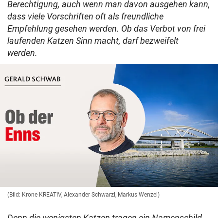
Berechtigung, auch wenn man davon ausgehen kann,
dass viele Vorschriften oft als freundliche
Empfehlung gesehen werden. Ob das Verbot von frei
laufenden Katzen Sinn macht, darf bezweifelt
werden.
(Bild: Krone KREATIV, Alexander Schwarzl, Markus Wenzel)
Denn die wenigsten Katzen tragen ein Namenschild,