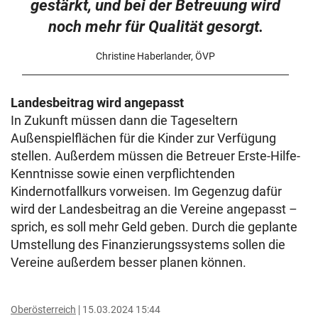
gestärkt, und bei der Betreuung wird
noch mehr für Qualität gesorgt.
Christine Haberlander, ÖVP
Landesbeitrag wird angepasst
In Zukunft müssen dann die Tageseltern
Außenspielflächen für die Kinder zur Verfügung
stellen. Außerdem müssen die Betreuer Erste-Hilfe-
Kenntnisse sowie einen verpflichtenden
Kindernotfallkurs vorweisen. Im Gegenzug dafür
wird der Landesbeitrag an die Vereine angepasst –
sprich, es soll mehr Geld geben. Durch die geplante
Umstellung des Finanzierungssystems sollen die
Vereine außerdem besser planen können.
Oberösterreich
15.03.2024 15:44