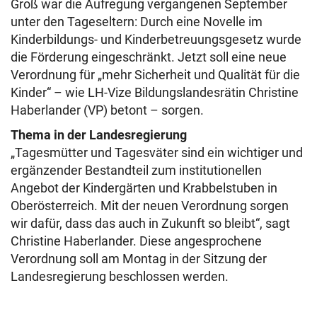
Groß war die Aufregung vergangenen September
unter den Tageseltern: Durch eine Novelle im
Kinderbildungs- und Kinderbetreuungsgesetz wurde
die Förderung eingeschränkt. Jetzt soll eine neue
Verordnung für „mehr Sicherheit und Qualität für die
Kinder“ – wie LH-Vize Bildungslandesrätin Christine
Haberlander (VP) betont – sorgen.
Thema in der Landesregierung
„Tagesmütter und Tagesväter sind ein wichtiger und
ergänzender Bestandteil zum institutionellen
Angebot der Kindergärten und Krabbelstuben in
Oberösterreich. Mit der neuen Verordnung sorgen
wir dafür, dass das auch in Zukunft so bleibt“, sagt
Christine Haberlander. Diese angesprochene
Verordnung soll am Montag in der Sitzung der
Landesregierung beschlossen werden.