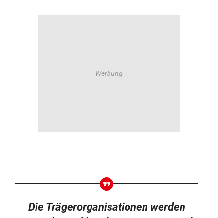
Die Trägerorganisationen werden