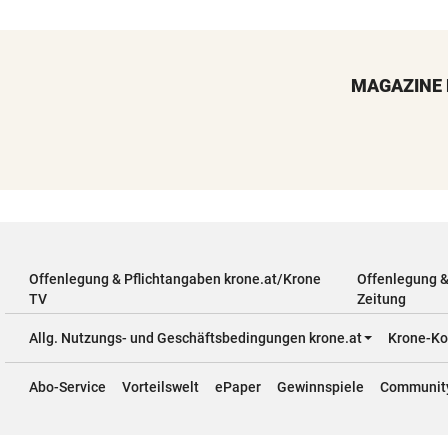
MAGAZINE 
Offenlegung & Pflichtangaben krone.at/Krone
Offenlegung 
TV
Zeitung
Allg. Nutzungs- und Geschäftsbedingungen krone.at
Krone-Ko
Abo-Service
Vorteilswelt
ePaper
Gewinnspiele
Communit