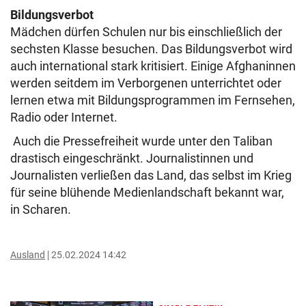
Bildungsverbot
Mädchen dürfen Schulen nur bis einschließlich der
sechsten Klasse besuchen. Das Bildungsverbot wird
auch international stark kritisiert. Einige Afghaninnen
werden seitdem im Verborgenen unterrichtet oder
lernen etwa mit Bildungsprogrammen im Fernsehen,
Radio oder Internet.
Auch die Pressefreiheit wurde unter den Taliban
drastisch eingeschränkt. Journalistinnen und
Journalisten verließen das Land, das selbst im Krieg
für seine blühende Medienlandschaft bekannt war,
in Scharen.
Ausland
25.02.2024 14:42