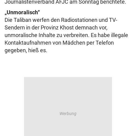
Journalistenverband AFJC am Sonntag berichtete.
„Unmoralisch“
Die Taliban werfen den Radiostationen und TV-
Sendern in der Provinz Khost demnach vor,
unmoralische Inhalte zu verbreiten. Es habe illegale
Kontaktaufnahmen von Mädchen per Telefon
gegeben, hieß es.