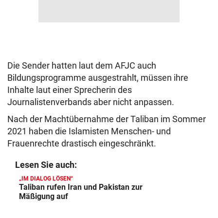
Die Sender hatten laut dem AFJC auch
Bildungsprogramme ausgestrahlt, müssen ihre
Inhalte laut einer Sprecherin des
Journalistenverbands aber nicht anpassen.
Nach der Machtübernahme der Taliban im Sommer
2021 haben die Islamisten Menschen- und
Frauenrechte drastisch eingeschränkt.
Lesen Sie auch:
„IM DIALOG LÖSEN“
Taliban rufen Iran und Pakistan zur
Mäßigung auf