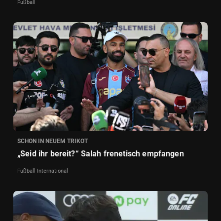
Fußball
SCHON IN NEUEM TRIKOT
„Seid ihr bereit?“ Salah frenetisch empfangen
Fußball International