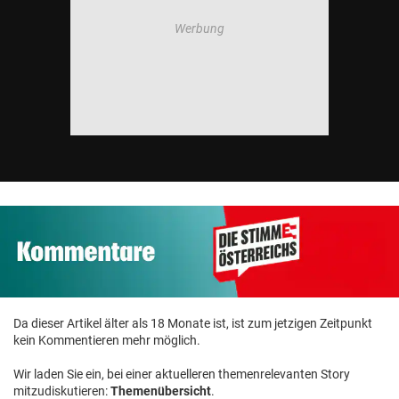
Da dieser Artikel älter als 18 Monate ist, ist zum jetzigen Zeitpunkt
kein Kommentieren mehr möglich.
Wir laden Sie ein, bei einer aktuelleren themenrelevanten Story
mitzudiskutieren:
Themenübersicht
.