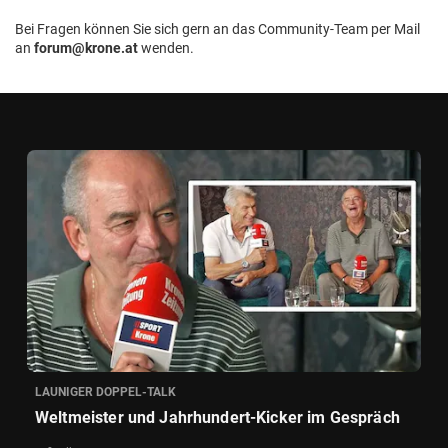
Bei Fragen können Sie sich gern an das Community-Team per Mail
an
forum@krone.at
wenden.
LAUNIGER DOPPEL-TALK
Weltmeister und Jahrhundert-Kicker im Gespräch