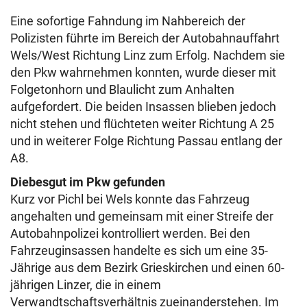
Eine sofortige Fahndung im Nahbereich der
Polizisten führte im Bereich der Autobahnauffahrt
Wels/West Richtung Linz zum Erfolg. Nachdem sie
den Pkw wahrnehmen konnten, wurde dieser mit
Folgetonhorn und Blaulicht zum Anhalten
aufgefordert. Die beiden Insassen blieben jedoch
nicht stehen und flüchteten weiter Richtung A 25
und in weiterer Folge Richtung Passau entlang der
A8.
Diebesgut im Pkw gefunden
Kurz vor Pichl bei Wels konnte das Fahrzeug
angehalten und gemeinsam mit einer Streife der
Autobahnpolizei kontrolliert werden. Bei den
Fahrzeuginsassen handelte es sich um eine 35-
Jährige aus dem Bezirk Grieskirchen und einen 60-
jährigen Linzer, die in einem
Verwandtschaftsverhältnis zueinanderstehen. Im