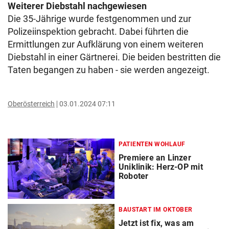
Weiterer Diebstahl nachgewiesen
Die 35-Jährige wurde festgenommen und zur
Polizeiinspektion gebracht. Dabei führten die
Ermittlungen zur Aufklärung von einem weiteren
Diebstahl in einer Gärtnerei. Die beiden bestritten die
Taten begangen zu haben - sie werden angezeigt.
Oberösterreich
03.01.2024 07:11
PATIENTEN WOHLAUF
Premiere an Linzer
Uniklinik: Herz-OP mit
Roboter
BAUSTART IM OKTOBER
Jetzt ist fix, was am