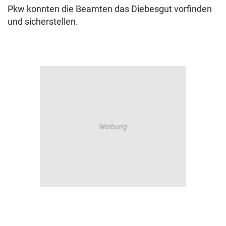
Pkw konnten die Beamten das Diebesgut vorfinden
und sicherstellen.