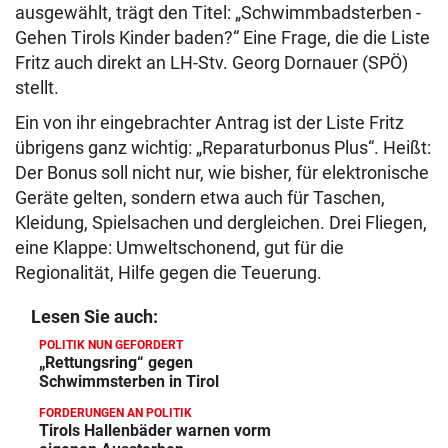
ausgewählt, trägt den Titel: „Schwimmbadsterben -
Gehen Tirols Kinder baden?“ Eine Frage, die die Liste
Fritz auch direkt an LH-Stv. Georg Dornauer (SPÖ)
stellt.
Ein von ihr eingebrachter Antrag ist der Liste Fritz
übrigens ganz wichtig: „Reparaturbonus Plus“. Heißt:
Der Bonus soll nicht nur, wie bisher, für elektronische
Geräte gelten, sondern etwa auch für Taschen,
Kleidung, Spielsachen und dergleichen. Drei Fliegen,
eine Klappe: Umweltschonend, gut für die
Regionalität, Hilfe gegen die Teuerung.
Lesen Sie auch:
POLITIK NUN GEFORDERT
„Rettungsring“ gegen
Schwimmsterben in Tirol
FORDERUNGEN AN POLITIK
Tirols Hallenbäder warnen vorm