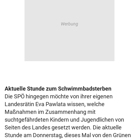
Aktuelle Stunde zum Schwimmbadsterben
Die SPÖ hingegen möchte von ihrer eigenen
Landesrätin Eva Pawlata wissen, welche
Maßnahmen im Zusammenhang mit
suchtgefährdeten Kindern und Jugendlichen von
Seiten des Landes gesetzt werden. Die aktuelle
Stunde am Donnerstag, dieses Mal von den Grünen