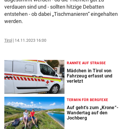
verdauen sind und - sollten hitzige Debatten
entstehen - ob dabei „Tischmanieren“ eingehalten
werden.
Tirol
14.11.2023 16:00
RANNTE AUF STRASSE
Mädchen in Tirol von
Fahrzeug erfasst und
verletzt
TERMIN FÜR BERGFEXE
Auf geht‘s zum „Krone“-
Wandertag auf den
Jochberg