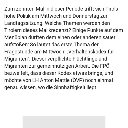
Zum zehnten Mal in dieser Periode trifft sich Tirols
hohe Politik am Mittwoch und Donnerstag zur
Landtagssitzung. Welche Themen werden den
Tirolern dieses Mal kredenzt? Einige Punkte auf dem
Menüplan dürften dem einen oder anderen sauer
aufstoßen: So lautet das erste Thema der
Fragestunde am Mittwoch: „Verhaltenskodex für
Migranten“. Dieser verpflichte Flüchtlinge und
Migranten zur gemeinnützigen Arbeit. Die FPÖ
bezweifelt, dass dieser Kodex etwas bringe, und
möchte von LH Anton Mattle (ÖVP) noch einmal
genau wissen, wo die Sinnhaftigkeit liegt.