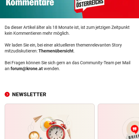
Da dieser Artikel älter als 18 Monate ist, ist zum jetzigen Zeitpunkt
kein Kommentieren mehr möglich.
Wir laden Sie ein, bei einer aktuelleren themenrelevanten Story
mitzudiskutieren:
Themenübersicht
.
Bei Fragen können Sie sich gern an das Community-Team per Mail
an
forum@krone.at
wenden.
NEWSLETTER