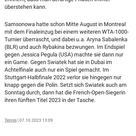
überstehen kann.
Samsonowa hatte schon Mitte August in Montreal
mit dem Finaleinzug bei einem weiteren WTA-1000-
Turnier überrascht, und dabei u.a. Aryna Sabalenka
(BLR) und auch Rybakina bezwungen. Im Endspiel
gegen Jessica Pegula (USA) machte sie dann nur
ein Game. Gegen Swiatek hat sie in Dubai im
Achtelfinale auch nur ein Spiel gemacht. Im
Stuttgart-Halbfinale 2022 verlor sie hingegen nur
knapp gegen die Polin. Setzt sich Swiatek auch am
Sonntag durch, dann hat die French-Open-Siegerin
ihren fünften Titel 2023 in der Tasche.
Tennis
07.10.2023 13:09