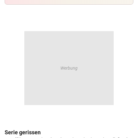
Serie gerissen