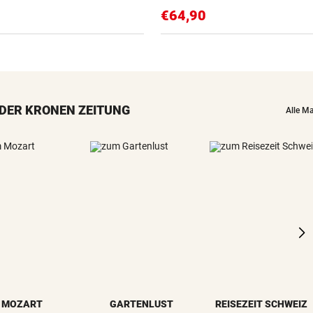
€64,90
DER KRONEN ZEITUNG
Alle M
MOZART
GARTENLUST
REISEZEIT SCHWEIZ