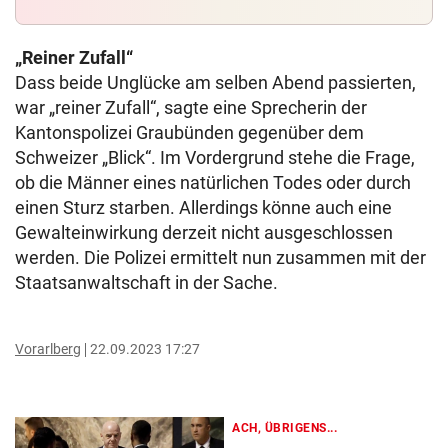
„Reiner Zufall“
Dass beide Unglücke am selben Abend passierten,
war „reiner Zufall“, sagte eine Sprecherin der
Kantonspolizei Graubünden gegenüber dem
Schweizer „Blick“. Im Vordergrund stehe die Frage,
ob die Männer eines natürlichen Todes oder durch
einen Sturz starben. Allerdings könne auch eine
Gewalteinwirkung derzeit nicht ausgeschlossen
werden. Die Polizei ermittelt nun zusammen mit der
Staatsanwaltschaft in der Sache.
Vorarlberg
22.09.2023 17:27
ACH, ÜBRIGENS...