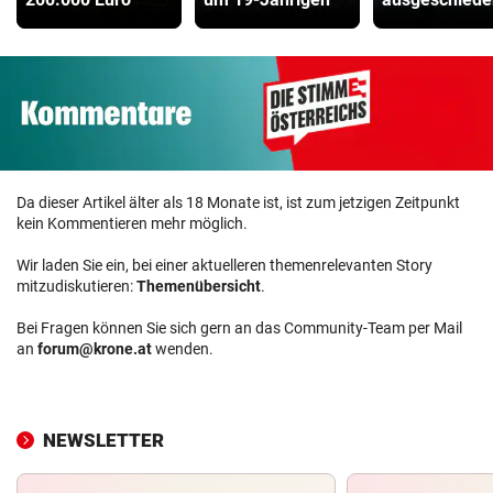
Da dieser Artikel älter als 18 Monate ist, ist zum jetzigen Zeitpunkt
kein Kommentieren mehr möglich.
Wir laden Sie ein, bei einer aktuelleren themenrelevanten Story
mitzudiskutieren:
Themenübersicht
.
Bei Fragen können Sie sich gern an das Community-Team per Mail
an
forum@krone.at
wenden.
NEWSLETTER