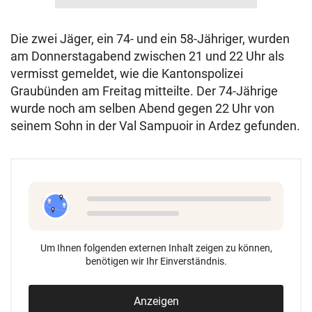
Die zwei Jäger, ein 74- und ein 58-Jähriger, wurden
am Donnerstagabend zwischen 21 und 22 Uhr als
vermisst gemeldet, wie die Kantonspolizei
Graubünden am Freitag mitteilte. Der 74-Jährige
wurde noch am selben Abend gegen 22 Uhr von
seinem Sohn in der Val Sampuoir in Ardez gefunden.
Um Ihnen folgenden externen Inhalt zeigen zu können,
benötigen wir Ihr Einverständnis.
Anzeigen