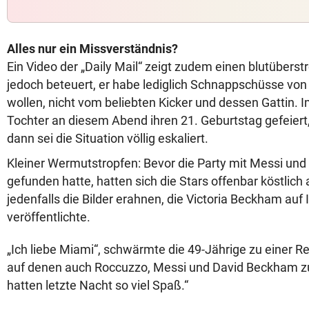
Alles nur ein Missverständnis?
Ein Video der „Daily Mail“ zeigt zudem einen blutübers
jedoch beteuert, er habe lediglich Schnappschüsse von
wollen, nicht vom beliebten Kicker und dessen Gattin.
Tochter an diesem Abend ihren 21. Geburtstag gefeiert,
dann sei die Situation völlig eskaliert.
Kleiner Wermutstropfen: Bevor die Party mit Messi und
gefunden hatte, hatten sich die Stars offenbar köstlich
jedenfalls die Bilder erahnen, die Victoria Beckham auf
veröffentlichte.
„Ich liebe Miami“, schwärmte die 49-Jährige zu einer 
auf denen auch Roccuzzo, Messi und David Beckham zu
hatten letzte Nacht so viel Spaß.“