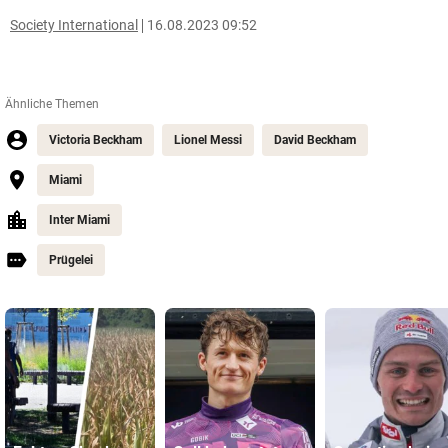
Society International
16.08.2023 09:52
Ähnliche Themen
Victoria Beckham
Lionel Messi
David Beckham
Miami
Inter Miami
Prügelei