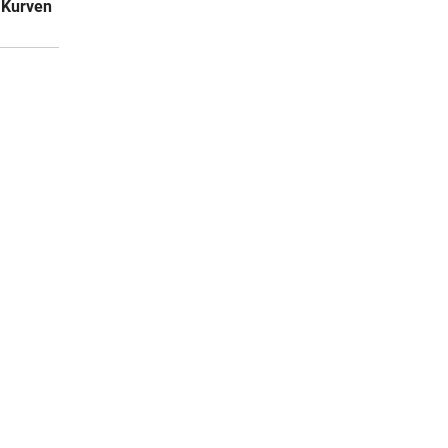
 Kurven