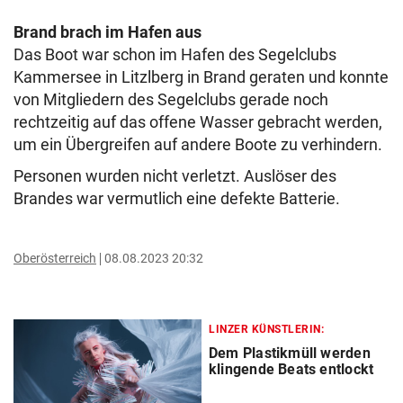
Brand brach im Hafen aus
Das Boot war schon im Hafen des Segelclubs
Kammersee in Litzlberg in Brand geraten und konnte
von Mitgliedern des Segelclubs gerade noch
rechtzeitig auf das offene Wasser gebracht werden,
um ein Übergreifen auf andere Boote zu verhindern.
Personen wurden nicht verletzt. Auslöser des
Brandes war vermutlich eine defekte Batterie.
Oberösterreich
08.08.2023 20:32
LINZER KÜNSTLERIN:
Dem Plastikmüll werden
klingende Beats entlockt