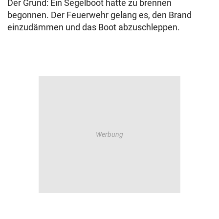
Der Grund: Ein Segelboot hatte zu brennen
begonnen. Der Feuerwehr gelang es, den Brand
einzudämmen und das Boot abzuschleppen.