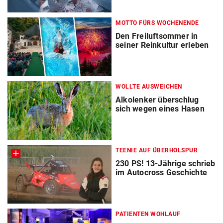
MOTTO FÜRS WOCHENENDE
Den Freiluftsommer in
seiner Reinkultur erleben
WOLLTE AUSWEICHEN
Alkolenker überschlug
sich wegen eines Hasen
TEENIE AUF ÜBERHOLSPUR
230 PS! 13-Jährige schrieb
im Autocross Geschichte
PATIENTEN WOHLAUF