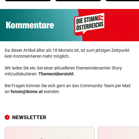
Da dieser Artikel älter als 18 Monate ist, ist zum jetzigen Zeitpunkt
kein Kommentieren mehr möglich.
Wir laden Sie ein, bei einer aktuelleren themenrelevanten Story
mitzudiskutieren:
Themenübersicht
.
Bei Fragen können Sie sich gern an das Community-Team per Mail
an
forum@krone.at
wenden.
NEWSLETTER