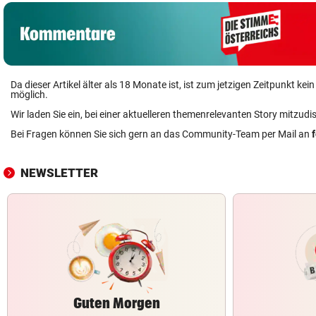
Da dieser Artikel älter als 18 Monate ist, ist zum jetzigen Zeitpunkt k
möglich.
Wir laden Sie ein, bei einer aktuelleren themenrelevanten Story mitzudi
Bei Fragen können Sie sich gern an das Community-Team per Mail an
NEWSLETTER
Guten Morgen