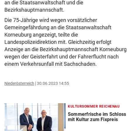
an die Staatsanwaltschaft und die
Bezirkshauptmannschaft.
Die 75-Jährige wird wegen vorsätzlicher
Gemeingefährdung an die Staatsanwaltschaft
Korneuburg angezeigt, teilte die
Landespolizeidirektion mit. Gleichzeitig erfolgt
Anzeige an die Bezirkshauptmannschaft Korneuburg
wegen der Geisterfahrt und der Fahrerflucht nach
einem Verkehrsunfall mit Sachschaden.
Niederösterreich
30.06.2023 14:55
KULTURSOMMER REICHENAU
Sommerfrische im Schloss
mit Kultur zum Fixpreis