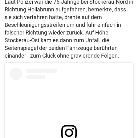
Laut Polizei war die 75-Jährige bei Stockerau-Nord in
Richtung Hollabrunn aufgefahren, bemerkte, dass
sie sich verfahren hatte, drehte auf dem
Beschleunigungsstreifen um und fuhr einfach in
falscher Richtung wieder zurück. Auf Höhe
Stockerau-Ost kam es dann zum Unfall, die
Seitenspiegel der beiden Fahrzeuge berührten
einander - zum Glück ohne gravierende Folgen.