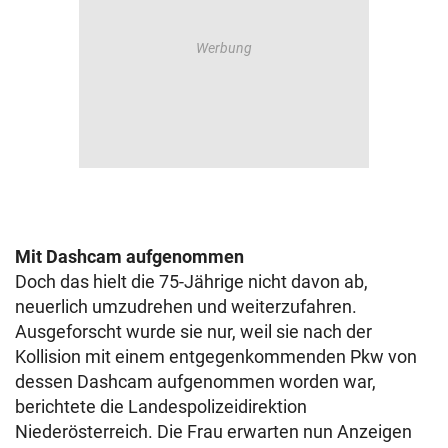
Mit Dashcam aufgenommen
Doch das hielt die 75-Jährige nicht davon ab,
neuerlich umzudrehen und weiterzufahren.
Ausgeforscht wurde sie nur, weil sie nach der
Kollision mit einem entgegenkommenden Pkw von
dessen Dashcam aufgenommen worden war,
berichtete die Landespolizeidirektion
Niederösterreich. Die Frau erwarten nun Anzeigen