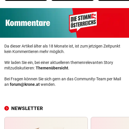
Da dieser Artikel älter als 18 Monate ist, ist zum jetzigen Zeitpunkt
kein Kommentieren mehr möglich.
Wir laden Sie ein, bei einer aktuelleren themenrelevanten Story
mitzudiskutieren:
Themenübersicht
.
Bei Fragen können Sie sich gern an das Community-Team per Mail
an
forum@krone.at
wenden.
NEWSLETTER