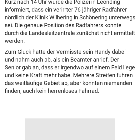
Kurz nach 14 Uhr wurde die Polizei in Leonding
informiert, dass ein verirrter 76-jähriger Radfahrer
nördlich der Klinik Wilhering in Schönering unterwegs
sei. Die genaue Position des Radfahrers konnte
durch die Landesleitzentrale zunächst nicht ermittelt
werden.
Zum Glück hatte der Vermisste sein Handy dabei
und nahm auch ab, als ein Beamter anrief. Der
Senior gab an, dass er irgendwo auf einem Feld liege
und keine Kraft mehr habe. Mehrere Streifen fuhren
das weitläufige Gebiet ab, aber konnten niemanden
finden, auch kein herrenloses Fahrrad.