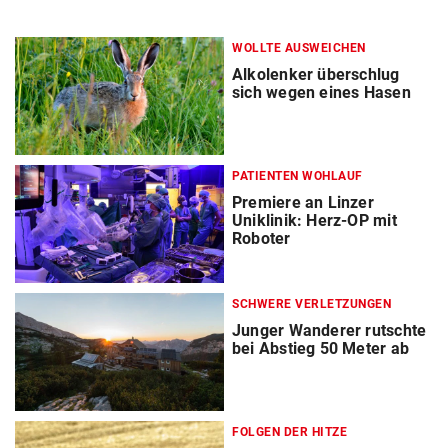
WOLLTE AUSWEICHEN
Alkolenker überschlug
sich wegen eines Hasen
PATIENTEN WOHLAUF
Premiere an Linzer
Uniklinik: Herz-OP mit
Roboter
SCHWERE VERLETZUNGEN
Junger Wanderer rutschte
bei Abstieg 50 Meter ab
FOLGEN DER HITZE