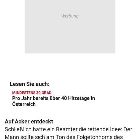
Lesen Sie auch:
MINDESTENS 30 GRAD
Pro Jahr bereits über 40 Hitzetage in
Österreich
Auf Acker entdeckt
Schließlich hatte ein Beamter die rettende Idee: Der
Mann sollte sich am Ton des Folgetonhorns des