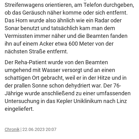
Streifenwagens orientieren, am Telefon durchgeben,
ob das Geräusch näher komme oder sich entfernt.
Das Horn wurde also ähnlich wie ein Radar oder
Sonar benutzt und tatsächlich kam man dem
Vermissten immer näher und die Beamten fanden
ihn auf einem Acker etwa 600 Meter von der
nächsten Straße entfernt.
Der Reha-Patient wurde von den Beamten
umgehend mit Wasser versorgt und an einen
schattigen Ort gebracht, weil er in der Hitze und in
der prallen Sonne schon dehydriert war. Der 76-
Jährige wurde anschließend zu einer umfassenden
Untersuchung in das Kepler Uniklinikum nach Linz
eingeliefert.
Chronik
22.06.2023 20:07