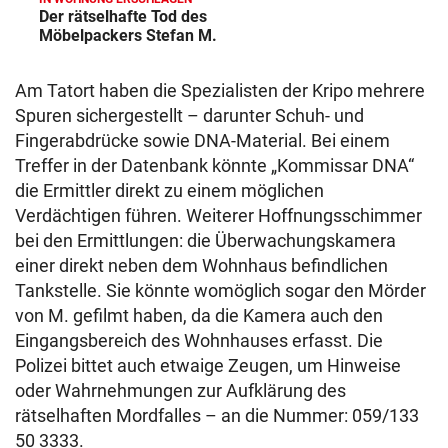
Der rätselhafte Tod des
Möbelpackers Stefan M.
Am Tatort haben die Spezialisten der Kripo mehrere
Spuren sichergestellt – darunter Schuh- und
Fingerabdrücke sowie DNA-Material. Bei einem
Treffer in der Datenbank könnte „Kommissar DNA“
die Ermittler direkt zu einem möglichen
Verdächtigen führen. Weiterer Hoffnungsschimmer
bei den Ermittlungen: die Überwachungskamera
einer direkt neben dem Wohnhaus befindlichen
Tankstelle. Sie könnte womöglich sogar den Mörder
von M. gefilmt haben, da die Kamera auch den
Eingangsbereich des Wohnhauses erfasst. Die
Polizei bittet auch etwaige Zeugen, um Hinweise
oder Wahrnehmungen zur Aufklärung des
rätselhaften Mordfalles – an die Nummer: 059/133
50 3333.