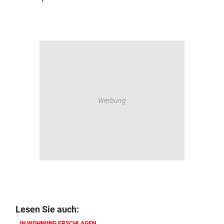
Lesen Sie auch:
IN WOHNUNG ERSCHLAGEN