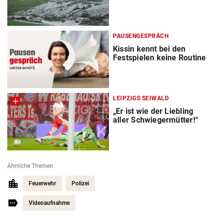
PAUSENGESPRÄCH
Kissin kennt bei den
Festspielen keine Routine
LEIPZIGS SEIWALD
„Er ist wie der Liebling
aller Schwiegermütter!“
Ähnliche Themen
Feuerwehr
Polizei
Videoaufnahme