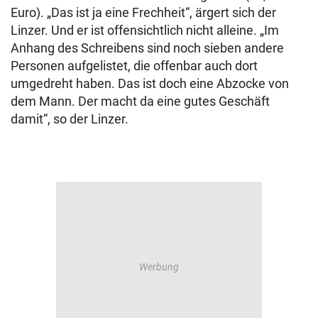
Euro). „Das ist ja eine Frechheit“, ärgert sich der
Linzer. Und er ist offensichtlich nicht alleine. „Im
Anhang des Schreibens sind noch sieben andere
Personen aufgelistet, die offenbar auch dort
umgedreht haben. Das ist doch eine Abzocke von
dem Mann. Der macht da eine gutes Geschäft
damit“, so der Linzer.