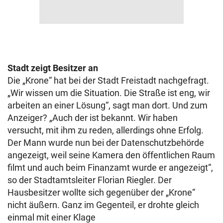
Stadt zeigt Besitzer an
Die „Krone“ hat bei der Stadt Freistadt nachgefragt.
„Wir wissen um die Situation. Die Straße ist eng, wir
arbeiten an einer Lösung“, sagt man dort. Und zum
Anzeiger? „Auch der ist bekannt. Wir haben
versucht, mit ihm zu reden, allerdings ohne Erfolg.
Der Mann wurde nun bei der Datenschutzbehörde
angezeigt, weil seine Kamera den öffentlichen Raum
filmt und auch beim Finanzamt wurde er angezeigt“,
so der Stadtamtsleiter Florian Riegler. Der
Hausbesitzer wollte sich gegenüber der „Krone“
nicht äußern. Ganz im Gegenteil, er drohte gleich
einmal mit einer Klage