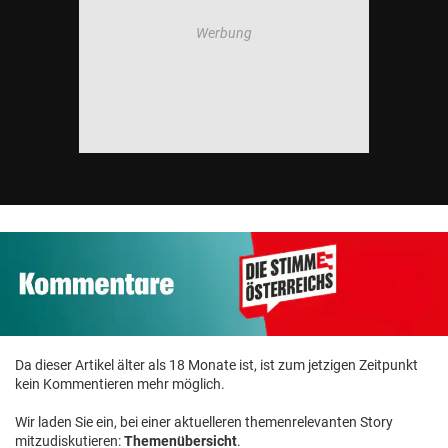
Da dieser Artikel älter als 18 Monate ist, ist zum jetzigen Zeitpunkt
kein Kommentieren mehr möglich.
Wir laden Sie ein, bei einer aktuelleren themenrelevanten Story
mitzudiskutieren:
Themenübersicht
.