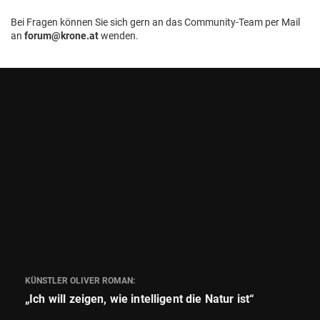
Bei Fragen können Sie sich gern an das Community-Team per Mail
an
forum@krone.at
wenden.
KÜNSTLER OLIVER ROMAN:
„Ich will zeigen, wie intelligent die Natur ist“