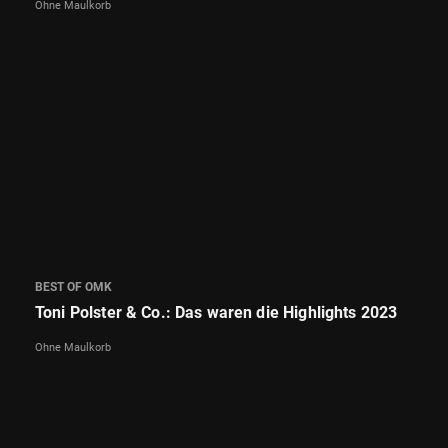
Ohne Maulkorb
BEST OF OMK
Toni Polster & Co.: Das waren die Highlights 2023
Ohne Maulkorb