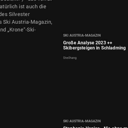
türlich ist auch die
des Silvester
 Ski Austria-Magazin,
nd „Krone“-Ski-
SKI AUSTRIA-MAGAZIN
Große Analyse 2023 ++
Skibergsteigen in Schladming
Steilhang
SKI AUSTRIA-MAGAZIN