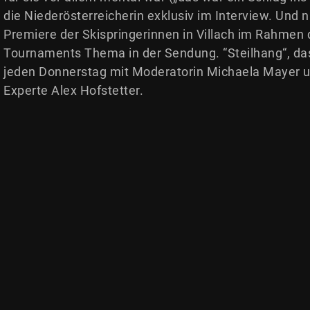
die Niederösterreicherin exklusiv im Interview. Und na
Premiere der Skispringerinnen in Villach im Rahmen 
Tournaments Thema in der Sendung. “Steilhang“, das
jeden Donnerstag mit Moderatorin Michaela Mayer u
Experte Alex Hofstetter.