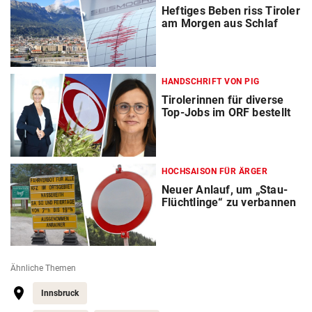
Heftiges Beben riss Tiroler
am Morgen aus Schlaf
HANDSCHRIFT VON PIG
Tirolerinnen für diverse
Top-Jobs im ORF bestellt
HOCHSAISON FÜR ÄRGER
Neuer Anlauf, um „Stau-
Flüchtlinge“ zu verbannen
Ähnliche Themen
Innsbruck