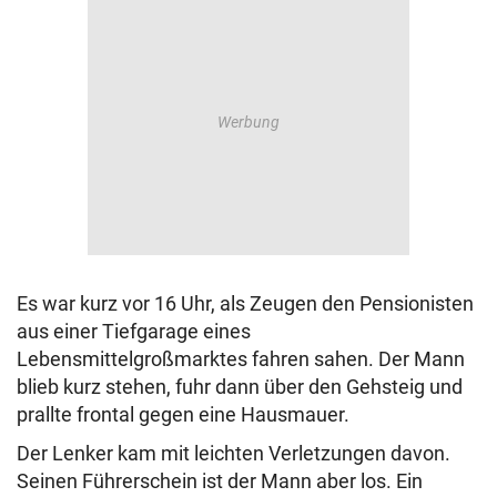
Es war kurz vor 16 Uhr, als Zeugen den Pensionisten
aus einer Tiefgarage eines
Lebensmittelgroßmarktes fahren sahen. Der Mann
blieb kurz stehen, fuhr dann über den Gehsteig und
prallte frontal gegen eine Hausmauer.
Der Lenker kam mit leichten Verletzungen davon.
Seinen Führerschein ist der Mann aber los. Ein