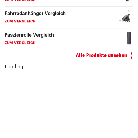
Hoverboard Vergleich
ZUM VERGLEICH
Kinderfahrrad Vergleich
ZUM VERGLEICH
Alle Produkte ansehen
Loading