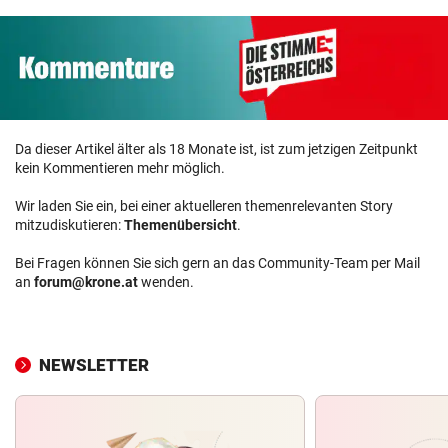
Da dieser Artikel älter als 18 Monate ist, ist zum jetzigen Zeitpunkt
kein Kommentieren mehr möglich.
Wir laden Sie ein, bei einer aktuelleren themenrelevanten Story
mitzudiskutieren:
Themenübersicht
.
Bei Fragen können Sie sich gern an das Community-Team per Mail
an
forum@krone.at
wenden.
NEWSLETTER