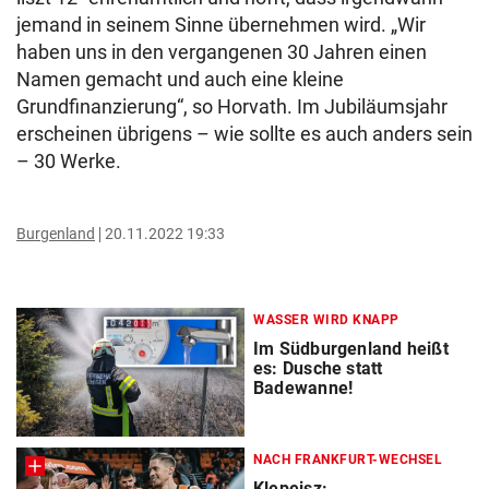
jemand in seinem Sinne übernehmen wird. „Wir
haben uns in den vergangenen 30 Jahren einen
Namen gemacht und auch eine kleine
Grundfinanzierung“, so Horvath. Im Jubiläumsjahr
erscheinen übrigens – wie sollte es auch anders sein
– 30 Werke.
Burgenland
20.11.2022 19:33
WASSER WIRD KNAPP
Im Südburgenland heißt
es: Dusche statt
Badewanne!
NACH FRANKFURT-WECHSEL
Klepeisz: