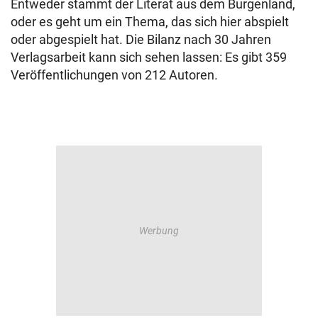
Entweder stammt der Literat aus dem Burgenland,
oder es geht um ein Thema, das sich hier abspielt
oder abgespielt hat. Die Bilanz nach 30 Jahren
Verlagsarbeit kann sich sehen lassen: Es gibt 359
Veröffentlichungen von 212 Autoren.