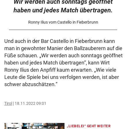
Wir werden auch sonntags geöffnet
haben und jedes Match übertragen.
Ronny Ilius vom Castello in Fieberbrunn
Und auch in der Bar Castello in Fieberbrunn kann
man in gewohnter Manier den Ballzauberern auf die
Füße schauen. „Wir werden auch sonntags geöffnet
haben und jedes Match übertragen“, kann Wirt
Ronny Ilius den Anpfiff kaum erwarten. „Wie viele
Leute die Spiele bei uns verfolgen werden, ist aber
schwer abzuschätzen.“
Tirol
18.11.2022 09:01
„LIEBELEI“ GEHT WEITER