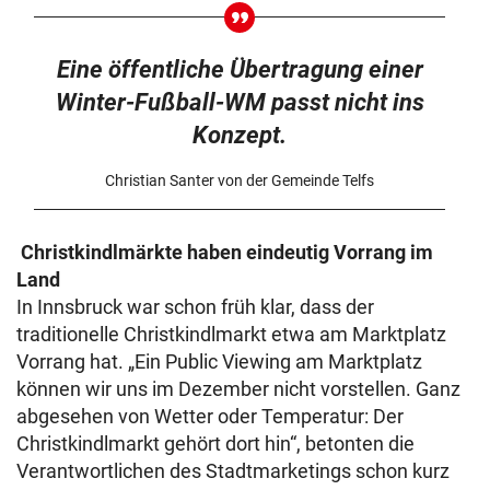
Eine öffentliche Übertragung einer
Winter-Fußball-WM passt nicht ins
Konzept.
Christian Santer von der Gemeinde Telfs
Christkindlmärkte haben eindeutig Vorrang im
Land
In Innsbruck war schon früh klar, dass der
traditionelle Christkindlmarkt etwa am Marktplatz
Vorrang hat. „Ein Public Viewing am Marktplatz
können wir uns im Dezember nicht vorstellen. Ganz
abgesehen von Wetter oder Temperatur: Der
Christkindlmarkt gehört dort hin“, betonten die
Verantwortlichen des Stadtmarketings schon kurz