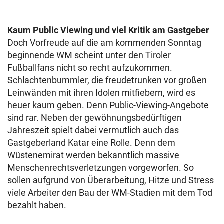
Kaum Public Viewing und viel Kritik am Gastgeber
Doch Vorfreude auf die am kommenden Sonntag
beginnende WM scheint unter den Tiroler
Fußballfans nicht so recht aufzukommen.
Schlachtenbummler, die freudetrunken vor großen
Leinwänden mit ihren Idolen mitfiebern, wird es
heuer kaum geben. Denn Public-Viewing-Angebote
sind rar. Neben der gewöhnungsbedürftigen
Jahreszeit spielt dabei vermutlich auch das
Gastgeberland Katar eine Rolle. Denn dem
Wüstenemirat werden bekanntlich massive
Menschenrechtsverletzungen vorgeworfen. So
sollen aufgrund von Überarbeitung, Hitze und Stress
viele Arbeiter den Bau der WM-Stadien mit dem Tod
bezahlt haben.