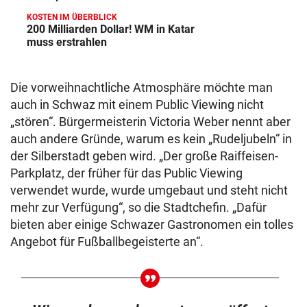
KOSTEN IM ÜBERBLICK
200 Milliarden Dollar! WM in Katar
muss erstrahlen
Die vorweihnachtliche Atmosphäre möchte man
auch in Schwaz mit einem Public Viewing nicht
„stören“. Bürgermeisterin Victoria Weber nennt aber
auch andere Gründe, warum es kein „Rudeljubeln“ in
der Silberstadt geben wird. „Der große Raiffeisen-
Parkplatz, der früher für das Public Viewing
verwendet wurde, wurde umgebaut und steht nicht
mehr zur Verfügung“, so die Stadtchefin. „Dafür
bieten aber einige Schwazer Gastronomen ein tolles
Angebot für Fußballbegeisterte an“.