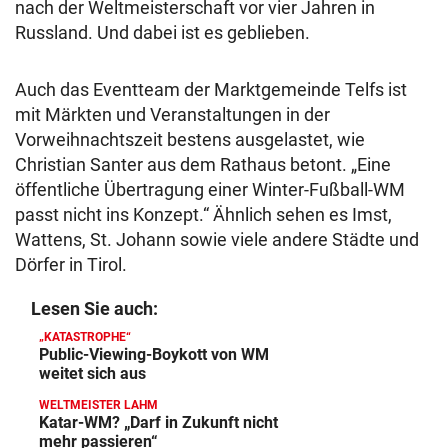
nach der Weltmeisterschaft vor vier Jahren in
Russland. Und dabei ist es geblieben.
Auch das Eventteam der Marktgemeinde Telfs ist
mit Märkten und Veranstaltungen in der
Vorweihnachtszeit bestens ausgelastet, wie
Christian Santer aus dem Rathaus betont. „Eine
öffentliche Übertragung einer Winter-Fußball-WM
passt nicht ins Konzept.“ Ähnlich sehen es Imst,
Wattens, St. Johann sowie viele andere Städte und
Dörfer in Tirol.
Lesen Sie auch:
„KATASTROPHE“
Public-Viewing-Boykott von WM
weitet sich aus
WELTMEISTER LAHM
Katar-WM? „Darf in Zukunft nicht
mehr passieren“