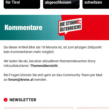
für Tirol
abgeschlossen
schwitzen
Da dieser Artikel älter als 18 Monate ist, ist zum jetzigen Zeitpunkt
kein Kommentieren mehr möglich.
Wir laden Sie ein, bei einer aktuelleren themenrelevanten Story
mitzudiskutieren:
Themenübersicht
.
Bei Fragen können Sie sich gern an das Community-Team per Mail
an
forum@krone.at
wenden.
NEWSLETTER