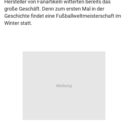
Hersteller von Fanartikeln witterten bereits das
große Geschäft. Denn zum ersten Mal in der
Geschichte findet eine Fußballweltmeisterschaft im
Winter statt.