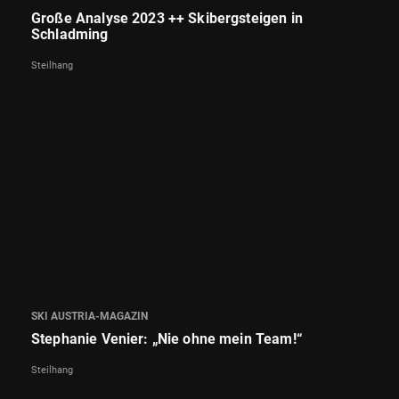
Große Analyse 2023 ++ Skibergsteigen in
Schladming
Steilhang
SKI AUSTRIA-MAGAZIN
Stephanie Venier: „Nie ohne mein Team!“
Steilhang