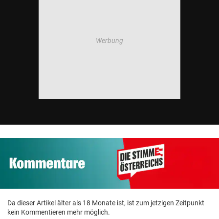
Da dieser Artikel älter als 18 Monate ist, ist zum jetzigen Zeitpunkt
kein Kommentieren mehr möglich.