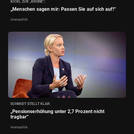
KICKL ZUR „KRONE“:
„Menschen sagen mir: Passen Sie auf sich auf!“
Innenpolitik
SCHMIDT STELLT KLAR:
„Pensionserhöhung unter 2,7 Prozent nicht
tragbar“
Innenpolitik