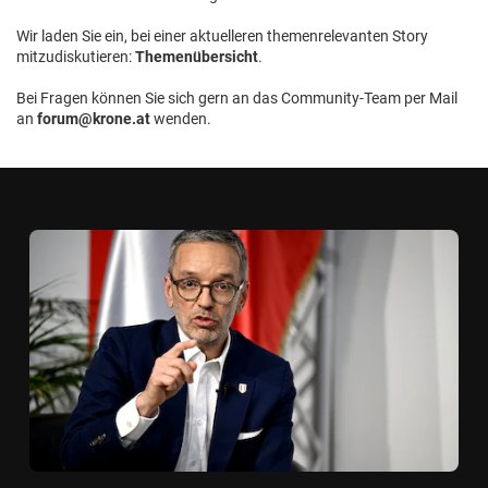
Wir laden Sie ein, bei einer aktuelleren themenrelevanten Story
mitzudiskutieren:
Themenübersicht
.
Bei Fragen können Sie sich gern an das Community-Team per Mail
an
forum@krone.at
wenden.