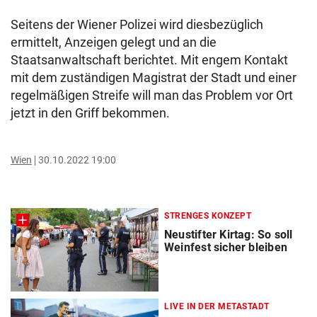
Seitens der Wiener Polizei wird diesbezüglich
ermittelt, Anzeigen gelegt und an die
Staatsanwaltschaft berichtet. Mit engem Kontakt
mit dem zuständigen Magistrat der Stadt und einer
regelmäßigen Streife will man das Problem vor Ort
jetzt in den Griff bekommen.
Wien
30.10.2022 19:00
STRENGES KONZEPT
Neustifter Kirtag: So soll
Weinfest sicher bleiben
LIVE IN DER METASTADT