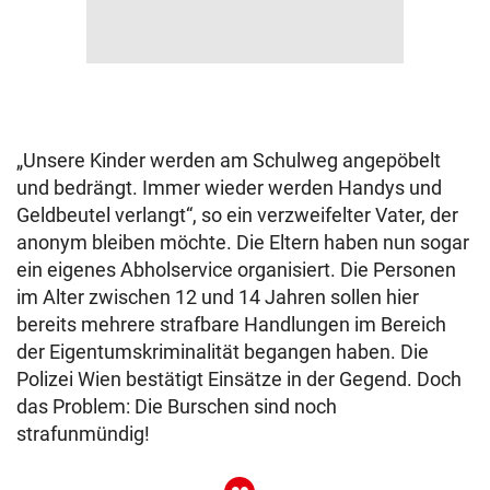
„Unsere Kinder werden am Schulweg angepöbelt
und bedrängt. Immer wieder werden Handys und
Geldbeutel verlangt“, so ein verzweifelter Vater, der
anonym bleiben möchte. Die Eltern haben nun sogar
ein eigenes Abholservice organisiert. Die Personen
im Alter zwischen 12 und 14 Jahren sollen hier
bereits mehrere strafbare Handlungen im Bereich
der Eigentumskriminalität begangen haben. Die
Polizei Wien bestätigt Einsätze in der Gegend. Doch
das Problem: Die Burschen sind noch
strafunmündig!