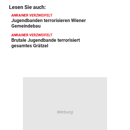
Lesen Sie auch:
ANRAINER VERZWEIFELT
Jugendbanden terrorisieren Wiener
Gemeindebau
ANRAINER VERZWEIFELT
Brutale Jugendbande terrorisiert
gesamtes Grätzel