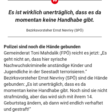
Es ist wirklich unerträglich, dass es da
momentan keine Handhabe gibt.
Bezirksvorsteher Ernst Nevrivy (SPÖ)
Polizei sind noch die Hände gebunden
Gemeinderat Toni Mahdalik (FPÖ) reicht es jetzt: „Es
geht nicht an, dass hier syrische
Nachwuchskriminelle anständige Kinder und
Jugendliche in der Seestadt terrorisieren.“
Bezirksvorsteher Ernst Nevrivy (SPÖ) sind die Hände
gebunden: „Es ist unerträglich, dass es da
momentan keine Handhabe gibt. Noch sind sie nicht
strafmündig, aber das wird sich mit ihrem 14.
Geburtstag ändern, ab dann wird endlich verhaftet
und gestraft!“