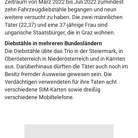
Zeitraum von
März 2022 bis Juli 2022 zumindest
zehn Fahrzeugdiebstähle begangen und neun
weitere versucht zu haben. Die zwei männlichen
Täter (22,37) und eine 37-jährige Frau sind
ungarische Staatsbürger, die in Graz wohnen.
Diebstähle in mehreren Bundesländern
Die Diebstähle übte das Trio in der Steiermark, in
Oberösterreich in Niederösterreich und in Kärnten
aus. Darüberhinaus dürften die Täter auch noch im
Besitz fremder Ausweise gewesen sein.
Die
Verdächtigen verwendeten für ihre Taten acht
verschiedene SIM-Karten sowie dreißig
verschiedene Mobiltelefone.