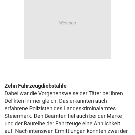
Zehn Fahrzeugdiebstähle
Dabei war die Vorgehensweise der Täter bei ihren
Delikten immer gleich. Das erkannten auch
e
rfahrene Polizisten des Landeskriminalamtes
Steiermark.
Den Beamten fiel auch bei der Marke
und der Baureihe der Fahrzeuge eine Ähnlichkeit
auf. Nach intensiven Ermittlungen konnten zwei der