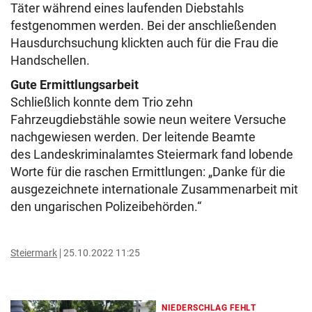
Täter während eines laufenden Diebstahls
festgenommen werden. Bei der anschließenden
Hausdurchsuchung klickten auch für die Frau die
Handschellen.
Gute Ermittlungsarbeit
Schließlich konnte dem Trio zehn
Fahrzeugdiebstähle sowie neun weitere Versuche
nachgewiesen werden. Der leitende Beamte
des
Landeskriminalamtes Steiermark fand lobende
Worte für die raschen Ermittlungen: „
Danke für die
ausgezeichnete internationale Zusammenarbeit mit
den ungarischen Polizeibehörden.“
Steiermark
25.10.2022 11:25
NIEDERSCHLAG FEHLT