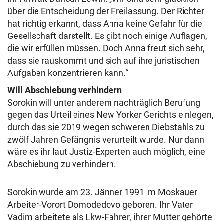
über die Entscheidung der Freilassung. Der Richter
hat richtig erkannt, dass Anna keine Gefahr für die
Gesellschaft darstellt. Es gibt noch einige Auflagen,
die wir erfüllen müssen. Doch Anna freut sich sehr,
dass sie rauskommt und sich auf ihre juristischen
Aufgaben konzentrieren kann.“
Will Abschiebung verhindern
Sorokin will unter anderem nachträglich Berufung
gegen das Urteil eines New Yorker Gerichts einlegen,
durch das sie 2019 wegen schweren Diebstahls zu
zwölf Jahren Gefängnis verurteilt wurde. Nur dann
wäre es ihr laut Justiz-Experten auch möglich, eine
Abschiebung zu verhindern.
Sorokin wurde am 23. Jänner 1991 im Moskauer
Arbeiter-Vorort Domodedovo geboren. Ihr Vater
Vadim arbeitete als Lkw-Fahrer, ihrer Mutter gehörte