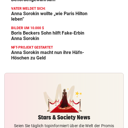
VATER MELDET SICH:
Anna Sorokin wollte „wie Paris Hilton
leben“
BILDER UM 10.000 $
Boris Beckers Sohn hilft Fake-Erbin
Anna Sorokin
NFT-PROJEKT GESTARTET
Anna Sorokin macht nun ihre Häfn-
Höschen zu Geld
Stars & Society News
Seien Sie täglich topinformiert über die Welt der Promis