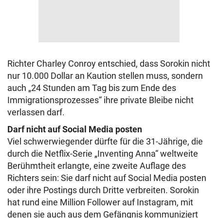
Richter Charley Conroy entschied, dass Sorokin nicht
nur 10.000 Dollar an Kaution stellen muss, sondern
auch „24 Stunden am Tag bis zum Ende des
Immigrationsprozesses“ ihre private Bleibe nicht
verlassen darf.
Darf nicht auf Social Media posten
Viel schwerwiegender dürfte für die 31-Jährige, die
durch die Netflix-Serie „Inventing Anna“ weltweite
Berühmtheit erlangte, eine zweite Auflage des
Richters sein: Sie darf nicht auf Social Media posten
oder ihre Postings durch Dritte verbreiten. Sorokin
hat rund eine Million Follower auf Instagram, mit
denen sie auch aus dem Gefängnis kommuniziert