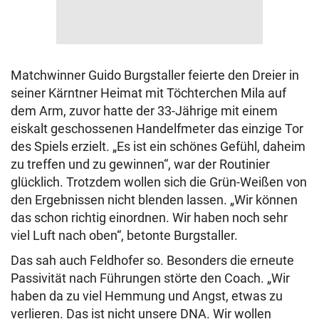
Matchwinner Guido Burgstaller feierte den Dreier in
seiner Kärntner Heimat mit Töchterchen Mila auf
dem Arm, zuvor hatte der 33-Jährige mit einem
eiskalt geschossenen Handelfmeter das einzige Tor
des Spiels erzielt. „Es ist ein schönes Gefühl, daheim
zu treffen und zu gewinnen“, war der Routinier
glücklich. Trotzdem wollen sich die Grün-Weißen von
den Ergebnissen nicht blenden lassen. „Wir können
das schon richtig einordnen. Wir haben noch sehr
viel Luft nach oben“, betonte Burgstaller.
Das sah auch Feldhofer so. Besonders die erneute
Passivität nach Führungen störte den Coach. „Wir
haben da zu viel Hemmung und Angst, etwas zu
verlieren. Das ist nicht unsere DNA. Wir wollen