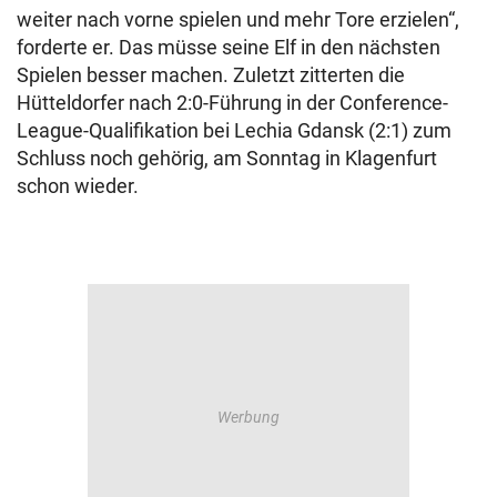
weiter nach vorne spielen und mehr Tore erzielen“,
forderte er. Das müsse seine Elf in den nächsten
Spielen besser machen. Zuletzt zitterten die
Hütteldorfer nach 2:0-Führung in der Conference-
League-Qualifikation bei Lechia Gdansk (2:1) zum
Schluss noch gehörig, am Sonntag in Klagenfurt
schon wieder.