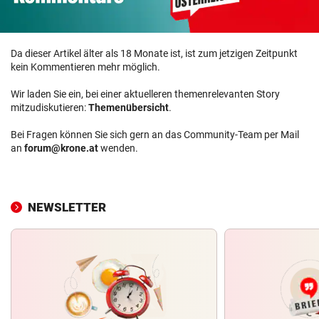
Da dieser Artikel älter als 18 Monate ist, ist zum jetzigen Zeitpunkt
kein Kommentieren mehr möglich.
Wir laden Sie ein, bei einer aktuelleren themenrelevanten Story
mitzudiskutieren:
Themenübersicht
.
Bei Fragen können Sie sich gern an das Community-Team per Mail
an
forum@krone.at
wenden.
NEWSLETTER