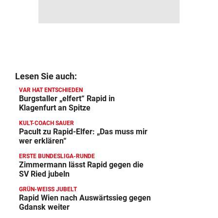
Lesen Sie auch:
VAR HAT ENTSCHIEDEN
Burgstaller „elfert“ Rapid in
Klagenfurt an Spitze
KULT-COACH SAUER
Pacult zu Rapid-Elfer: „Das muss mir
wer erklären“
ERSTE BUNDESLIGA-RUNDE
Zimmermann lässt Rapid gegen die
SV Ried jubeln
GRÜN-WEISS JUBELT
Rapid Wien nach Auswärtssieg gegen
Gdansk weiter