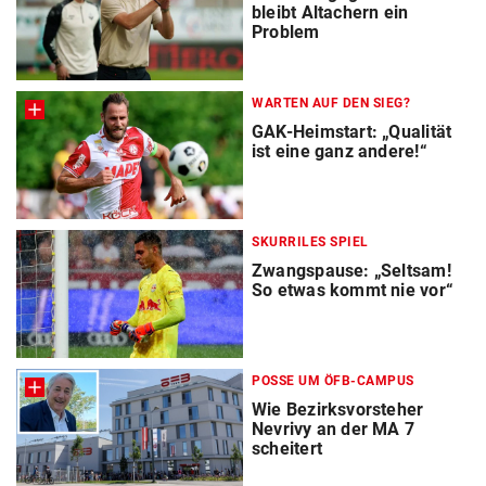
bleibt Altachern ein
Problem
WARTEN AUF DEN SIEG?
GAK-Heimstart: „Qualität
ist eine ganz andere!“
SKURRILES SPIEL
Zwangspause: „Seltsam!
So etwas kommt nie vor“
POSSE UM ÖFB-CAMPUS
Wie Bezirksvorsteher
Nevrivy an der MA 7
scheitert