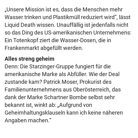
„Unsere Mission ist es, dass die Menschen mehr
Wasser trinken und Plastikmüll reduziert wird“, lässt
Liquid Death wissen. Unauffällig ist jedenfalls nicht
so das Ding des US-amerikanischen Unternehmens:
Ein Totenkopf ziert die Wasser-Dosen, die in
Frankenmarkt abgefüllt werden.
Alles streng geheim
Denn: Die Starzinger-Gruppe fungiert für die
amerikanische Marke als Abfüller. Wie der Deal
zustande kam? Patrick Moser, Prokurist des
Familienunternehmens aus Oberösterreich, das
dank der Marke Schartner Bombe selbst sehr
bekannt ist, winkt ab: „Aufgrund von
Geheimhaltungsklauseln kann ich keine näheren
Angaben machen.“