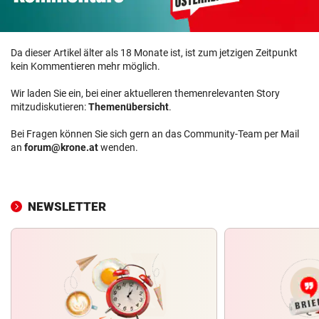
Da dieser Artikel älter als 18 Monate ist, ist zum jetzigen Zeitpunkt
kein Kommentieren mehr möglich.
Wir laden Sie ein, bei einer aktuelleren themenrelevanten Story
mitzudiskutieren:
Themenübersicht
.
Bei Fragen können Sie sich gern an das Community-Team per Mail
an
forum@krone.at
wenden.
NEWSLETTER