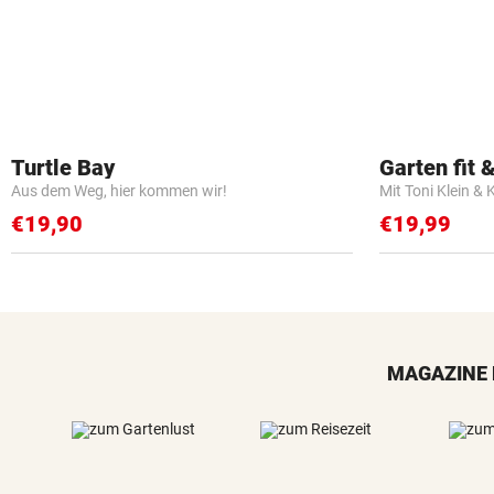
Turtle Bay
Garten fit &
Aus dem Weg, hier kommen wir!
Mit Toni Klein & 
€19,90
€19,99
MAGAZINE 