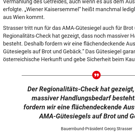
Vermahlung des Getreides, auch wenn es aus dem Aus
erfolgte. „Wiener Kaisersemmel“ heißt manchmal ledigl
aus Wien kommt.
Strasser tritt nun für das AMA-Gütesiegel auch für Brot
Regionalitäts-Check hat gezeigt, dass noch massiver 
besteht. Deshalb fordern wir eine flächendeckende A
Gütesiegels auf Brot und Gebäck.“ Das Gütesiegel garan
österreichische Herkunft und gebe Sicherheit beim Kau
Der Regionalitäts-Check hat gezeigt
massiver Handlungsbedarf besteht
fordern wir eine flächendeckende Au
AMA-Gütesiegels auf Brot und G
Bauernbund-Präsident Georg Strasser