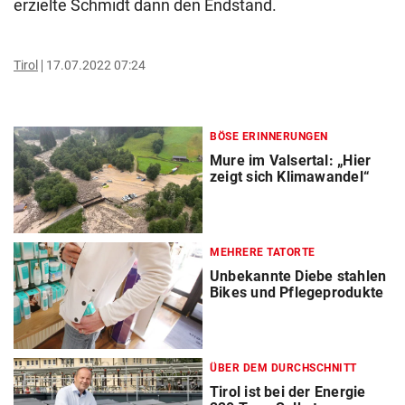
erzielte Schmidt dann den Endstand.
Tirol
17.07.2022 07:24
BÖSE ERINNERUNGEN
Mure im Valsertal: „Hier
zeigt sich Klimawandel“
MEHRERE TATORTE
Unbekannte Diebe stahlen
Bikes und Pflegeprodukte
ÜBER DEM DURCHSCHNITT
Tirol ist bei der Energie