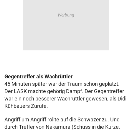
Gegentreffer als Wachrüttler
45 Minuten später war der Traum schon geplatzt.
Der LASK machte gehörig Dampf. Der Gegentreffer
war ein noch besserer Wachrüttler gewesen, als Didi
Kühbauers Zurufe.
Angriff um Angriff rollte auf die Schwazer zu. Und
durch Treffer von Nakamura (Schuss in die Kurze,