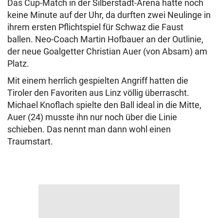
Das Cup-Match in der Silberstadt-Arena hatte noch
keine Minute auf der Uhr, da durften zwei Neulinge in
ihrem ersten Pflichtspiel für Schwaz die Faust
ballen. Neo-Coach Martin Hofbauer an der Outlinie,
der neue Goalgetter Christian Auer (von Absam) am
Platz.
Mit einem herrlich gespielten Angriff hatten die
Tiroler den Favoriten aus Linz völlig überrascht.
Michael Knoflach spielte den Ball ideal in die Mitte,
Auer (24) musste ihn nur noch über die Linie
schieben. Das nennt man dann wohl einen
Traumstart.