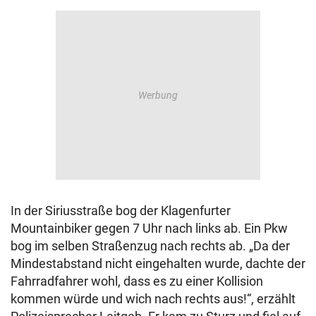
In der Siriusstraße bog der Klagenfurter
Mountainbiker gegen 7 Uhr nach links ab. Ein Pkw
bog im selben Straßenzug nach rechts ab. „Da der
Mindestabstand nicht eingehalten wurde, dachte der
Fahrradfahrer wohl, dass es zu einer Kollision
kommen würde und wich nach rechts aus!“, erzählt