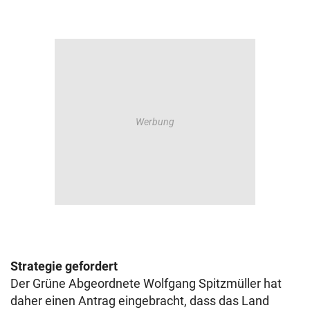
Strategie gefordert
Der Grüne Abgeordnete Wolfgang Spitzmüller hat
daher einen Antrag eingebracht, dass das Land