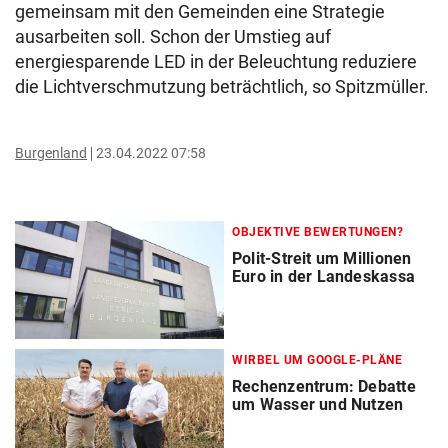
gemeinsam mit den Gemeinden eine Strategie
ausarbeiten soll. Schon der Umstieg auf
energiesparende LED in der Beleuchtung reduziere
die Lichtverschmutzung beträchtlich, so Spitzmüller.
Burgenland
23.04.2022 07:58
OBJEKTIVE BEWERTUNGEN?
Polit-Streit um Millionen
Euro in der Landeskassa
WIRBEL UM GOOGLE-PLÄNE
Rechenzentrum: Debatte
um Wasser und Nutzen