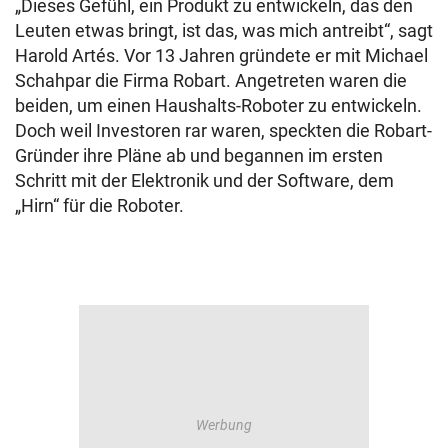
„Dieses Gefühl, ein Produkt zu entwickeln, das den
Leuten etwas bringt, ist das, was mich antreibt“, sagt
Harold Artés. Vor 13 Jahren gründete er mit Michael
Schahpar die Firma Robart. Angetreten waren die
beiden, um einen Haushalts-Roboter zu entwickeln.
Doch weil Investoren rar waren, speckten die Robart-
Gründer ihre Pläne ab und begannen im ersten
Schritt mit der Elektronik und der Software, dem
„Hirn“ für die Roboter.