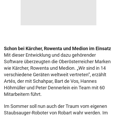
Schon bei Kärcher, Rowenta und Medion im Einsatz
Mit dieser Entwicklung und dazu gehörender
Software überzeugten die Oberösterreicher Marken
wie Kärcher, Rowenta und Medion. „Wir sind in 14
verschiedene Geräten weltweit vertreten“, erzählt
Artés, der mit Schahpar, Bart de Vos, Hannes
Höhmüller und Peter Dennerlein ein Team mit 60
Mitarbeitern führt.
Im Sommer soll nun auch der Traum vom eigenen
Staubsauger-Roboter von Robart wahr werden. Im