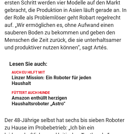
ersten Schritt werden vier Modelle auf den Markt
gebracht, die Produktion in Asien läuft gerade an. In
der Rolle als Problemlöser geht Robart regelrecht
auf. „Wir ermöglichen es, ohne Aufwand einen
sauberen Boden zu bekommen und geben den
Menschen die Zeit zurück, die sie unterhaltsamer
und produktiver nutzen können“, sagt Artés.
Lesen Sie auch:
AUCH EU HILFT MIT
Linzer Mission: Ein Roboter für jeden
Haushalt
FÜTTERT AUCH HUNDE
Amazon enthüllt herzigen
Haushaltsroboter „Astro“
Der 48-Jährige selbst hat sechs bis sieben Roboter
zu Hause im Probebetrieb: „Ich bin ein